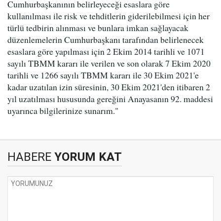
Cumhurbaşkanının belirleyeceği esaslara göre
kullanılması ile risk ve tehditlerin giderilebilmesi için her
türlü tedbirin alınması ve bunlara imkan sağlayacak
düzenlemelerin Cumhurbaşkanı tarafından belirlenecek
esaslara göre yapılması için 2 Ekim 2014 tarihli ve 1071
sayılı TBMM kararı ile verilen ve son olarak 7 Ekim 2020
tarihli ve 1266 sayılı TBMM kararı ile 30 Ekim 2021'e
kadar uzatılan izin süresinin, 30 Ekim 2021'den itibaren 2
yıl uzatılması hususunda gereğini Anayasanın 92. maddesi
uyarınca bilgilerinize sunarım."
HABERE
YORUM KAT