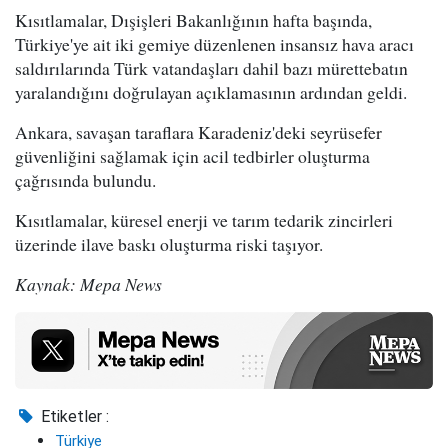
Kısıtlamalar, Dışişleri Bakanlığının hafta başında,
Türkiye'ye ait iki gemiye düzenlenen insansız hava aracı
saldırılarında Türk vatandaşları dahil bazı mürettebatın
yaralandığını doğrulayan açıklamasının ardından geldi.
Ankara, savaşan taraflara Karadeniz'deki seyrüsefer
güvenliğini sağlamak için acil tedbirler oluşturma
çağrısında bulundu.
Kısıtlamalar, küresel enerji ve tarım tedarik zincirleri
üzerinde ilave baskı oluşturma riski taşıyor.
Kaynak: Mepa News
Etiketler :
Türkiye