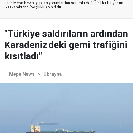
aittir. Mepa News, yapılan yorumlardan sorumlu değildir. Her bir yorum
600 karakterle (boşluklu) sınırlıdır.
"Türkiye saldırıların ardından
Karadeniz'deki gemi trafiğini
kısıtladı"
Mepa News
>
Ukrayna