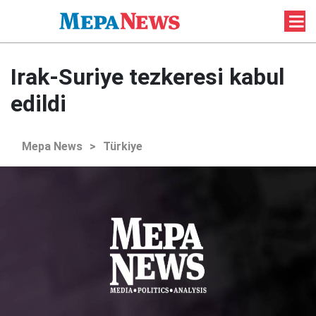
Irak-Suriye tezkeresi kabul
edildi
Mepa News
>
Türkiye