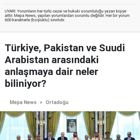
UYARI: Yorumların her türlü cezai ve hukuki sorumluluğu yazan kişiye
aittir. Mepa News, yapılan yorumlardan sorumlu değildir. Her bir yorum
600 karakterle (boşluklu) sınırlıdır.
Türkiye, Pakistan ve Suudi
Arabistan arasındaki
anlaşmaya dair neler
biliniyor?
Mepa News
>
Ortadoğu