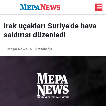
Irak uçakları Suriye'de hava
saldırısı düzenledi
Mepa News
>
Ortadoğu