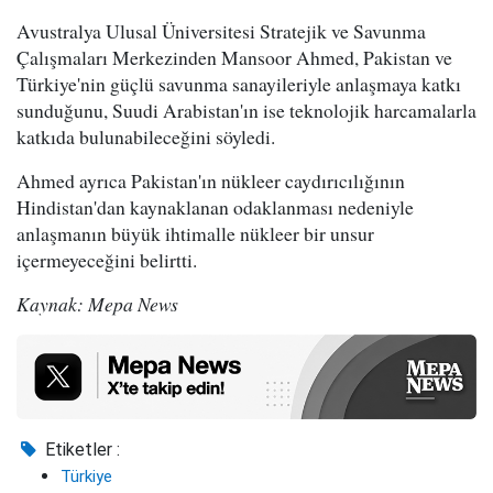
Avustralya Ulusal Üniversitesi Stratejik ve Savunma
Çalışmaları Merkezinden Mansoor Ahmed, Pakistan ve
Türkiye'nin güçlü savunma sanayileriyle anlaşmaya katkı
sunduğunu, Suudi Arabistan'ın ise teknolojik harcamalarla
katkıda bulunabileceğini söyledi.
Ahmed ayrıca Pakistan'ın nükleer caydırıcılığının
Hindistan'dan kaynaklanan odaklanması nedeniyle
anlaşmanın büyük ihtimalle nükleer bir unsur
içermeyeceğini belirtti.
Kaynak: Mepa News
Etiketler :
Türkiye