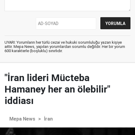
UYARI: Yorumların her türlü cezai ve hukuki sorumluluğu yazan kişiye
aittir. Mepa News, yapılan yorumlardan sorumlu değildir. Her bir yorum
600 karakterle (boşluklu) sınırlıdır.
"İran lideri Mücteba
Hamaney her an ölebilir"
iddiası
Mepa News
>
İran