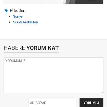
Etiketler :
Suriye
Suudi Arabistan
HABERE
YORUM KAT