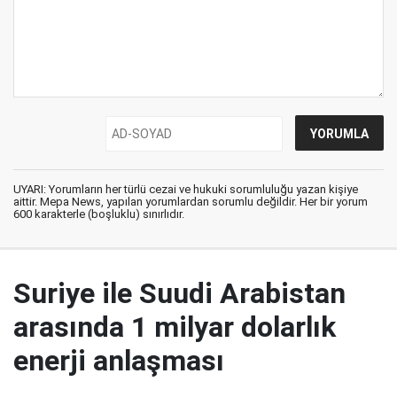
UYARI: Yorumların her türlü cezai ve hukuki sorumluluğu yazan kişiye
aittir. Mepa News, yapılan yorumlardan sorumlu değildir. Her bir yorum
600 karakterle (boşluklu) sınırlıdır.
Suriye ile Suudi Arabistan
arasında 1 milyar dolarlık
enerji anlaşması