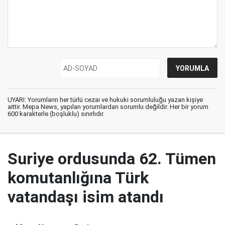
UYARI: Yorumların her türlü cezai ve hukuki sorumluluğu yazan kişiye
aittir. Mepa News, yapılan yorumlardan sorumlu değildir. Her bir yorum
600 karakterle (boşluklu) sınırlıdır.
Suriye ordusunda 62. Tümen
komutanlığına Türk
vatandaşı isim atandı