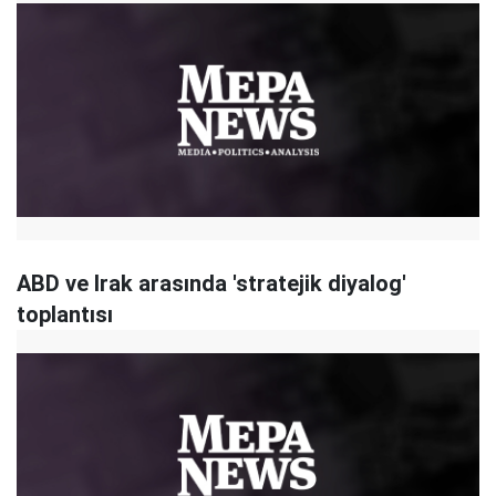
ABD ve Irak arasında 'stratejik diyalog'
toplantısı