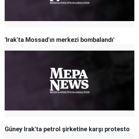
'Irak'ta Mossad'ın merkezi bombalandı'
Güney Irak'ta petrol şirketine karşı protesto