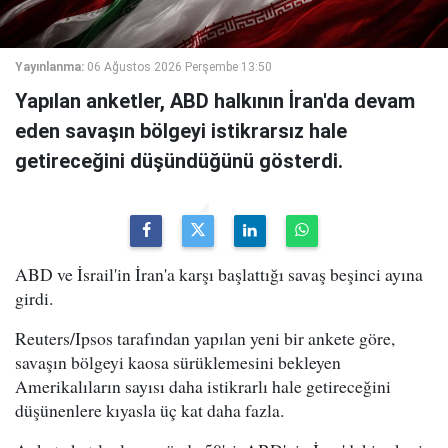
Yayınlanma:
06 Ağustos 2026 Perşembe 13:50
Yapılan anketler, ABD halkının İran'da devam
eden savaşın bölgeyi istikrarsız hale
getireceğini düşündüğünü gösterdi.
ABD ve İsrail'in İran'a karşı başlattığı savaş beşinci ayına
girdi.
Reuters/Ipsos tarafından yapılan yeni bir ankete göre,
savaşın bölgeyi kaosa sürüklemesini bekleyen
Amerikalıların sayısı daha istikrarlı hale getireceğini
düşünenlere kıyasla üç kat daha fazla.