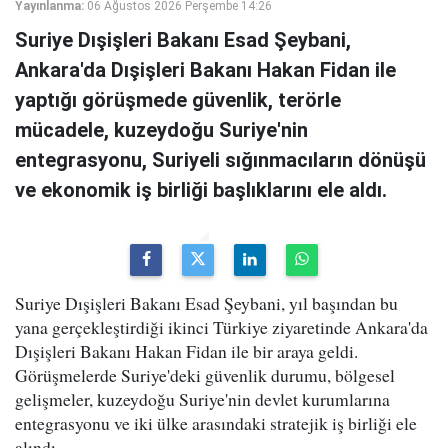
Yayınlanma:
06 Ağustos 2026 Perşembe 14:26
Suriye Dışişleri Bakanı Esad Şeybani,
Ankara'da Dışişleri Bakanı Hakan Fidan ile
yaptığı görüşmede güvenlik, terörle
mücadele, kuzeydoğu Suriye'nin
entegrasyonu, Suriyeli sığınmacıların dönüşü
ve ekonomik iş birliği başlıklarını ele aldı.
Suriye Dışişleri Bakanı Esad Şeybani, yıl başından bu
yana gerçekleştirdiği ikinci Türkiye ziyaretinde Ankara'da
Dışişleri Bakanı Hakan Fidan ile bir araya geldi.
Görüşmelerde Suriye'deki güvenlik durumu, bölgesel
gelişmeler, kuzeydoğu Suriye'nin devlet kurumlarına
entegrasyonu ve iki ülke arasındaki stratejik iş birliği ele
alındı.