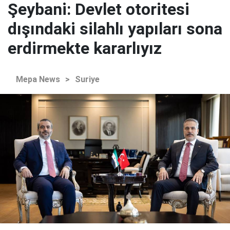
Şeybani: Devlet otoritesi
dışındaki silahlı yapıları sona
erdirmekte kararlıyız
Mepa News
>
Suriye