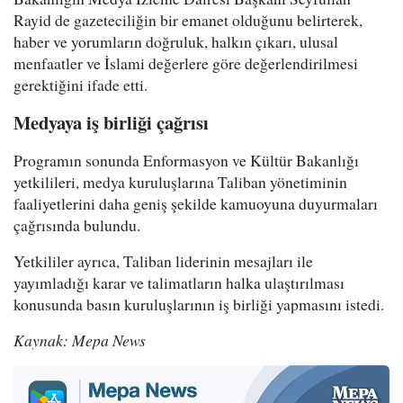
Rayid de gazeteciliğin bir emanet olduğunu belirterek,
haber ve yorumların doğruluk, halkın çıkarı, ulusal
menfaatler ve İslami değerlere göre değerlendirilmesi
gerektiğini ifade etti.
Medyaya iş birliği çağrısı
Programın sonunda Enformasyon ve Kültür Bakanlığı
yetkilileri, medya kuruluşlarına Taliban yönetiminin
faaliyetlerini daha geniş şekilde kamuoyuna duyurmaları
çağrısında bulundu.
Yetkililer ayrıca, Taliban liderinin mesajları ile
yayımladığı karar ve talimatların halka ulaştırılması
konusunda basın kuruluşlarının iş birliği yapmasını istedi.
Kaynak: Mepa News