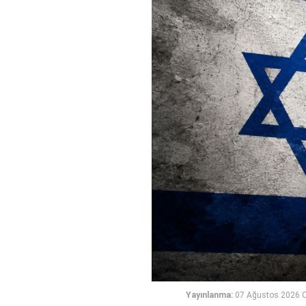
Yayınlanma:
07 Ağustos 2026 