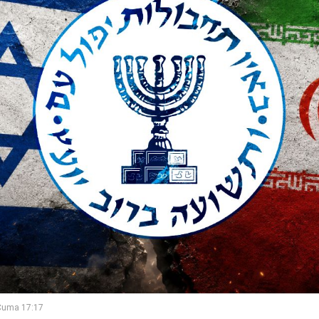
Cuma 17:17