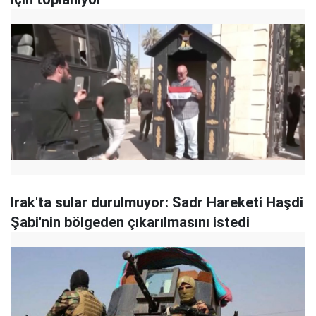
Irak'ta sular durulmuyor: Sadr Hareketi Haşdi
Şabi'nin bölgeden çıkarılmasını istedi