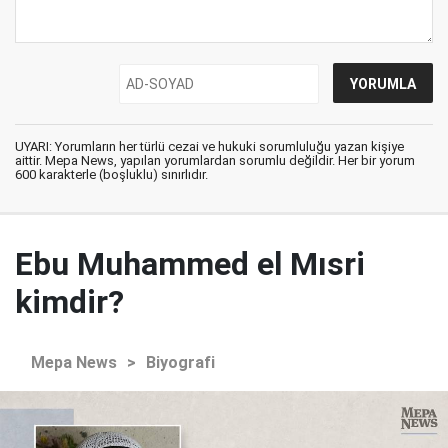
UYARI: Yorumların her türlü cezai ve hukuki sorumluluğu yazan kişiye
aittir. Mepa News, yapılan yorumlardan sorumlu değildir. Her bir yorum
600 karakterle (boşluklu) sınırlıdır.
Ebu Muhammed el Mısri
kimdir?
Mepa News
>
Biyografi