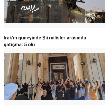
Irak'ın güneyinde Şii milisler arasında
çatışma: 5 ölü