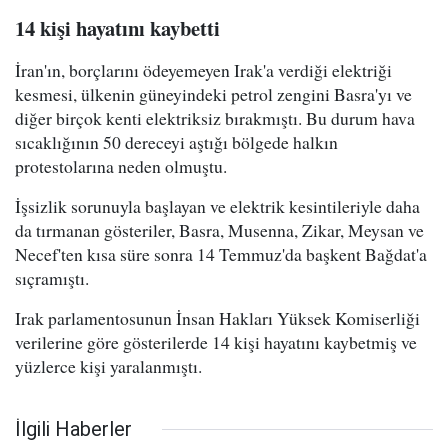
14 kişi hayatını kaybetti
İran'ın, borçlarını ödeyemeyen Irak'a verdiği elektriği
kesmesi, ülkenin güneyindeki petrol zengini Basra'yı ve
diğer birçok kenti elektriksiz bırakmıştı. Bu durum hava
sıcaklığının 50 dereceyi aştığı bölgede halkın
protestolarına neden olmuştu.
İşsizlik sorunuyla başlayan ve elektrik kesintileriyle daha
da tırmanan gösteriler, Basra, Musenna, Zikar, Meysan ve
Necef'ten kısa süre sonra 14 Temmuz'da başkent Bağdat'a
sıçramıştı.
Irak parlamentosunun İnsan Hakları Yüksek Komiserliği
verilerine göre gösterilerde 14 kişi hayatını kaybetmiş ve
yüzlerce kişi yaralanmıştı.
İlgili Haberler