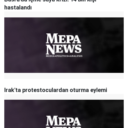
hastalandı
Irak'ta protestoculardan oturma eylemi