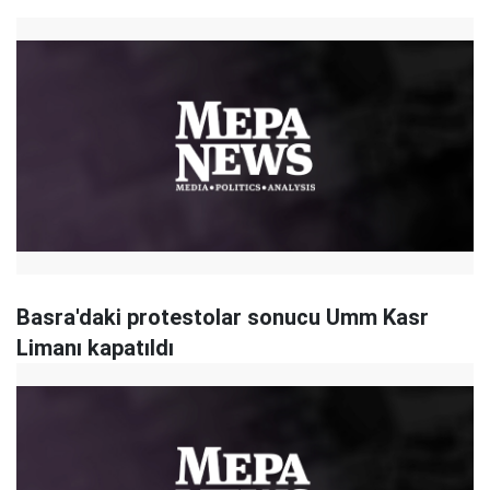
Basra'daki protestolar sonucu Umm Kasr
Limanı kapatıldı