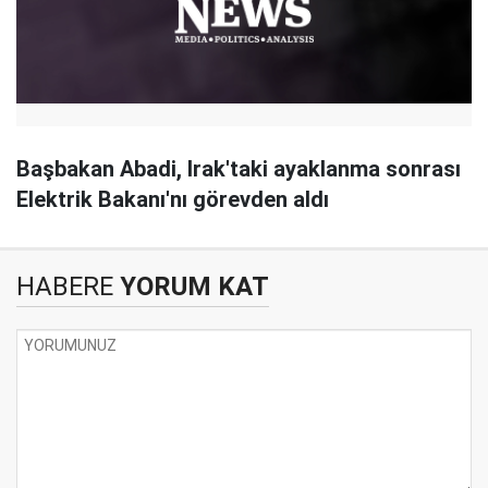
Başbakan Abadi, Irak'taki ayaklanma sonrası
Elektrik Bakanı'nı görevden aldı
HABERE
YORUM KAT