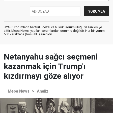
UYARI: Yorumların her türlü cezai ve hukuki sorumluluğu yazan kişiye
aittir. Mepa News, yapılan yorumlardan sorumlu değildir. Her bir yorum
600 karakterle (boşluklu) sınırlıdır.
Netanyahu sağcı seçmeni
kazanmak için Trump'ı
kızdırmayı göze alıyor
Mepa News
>
Analiz