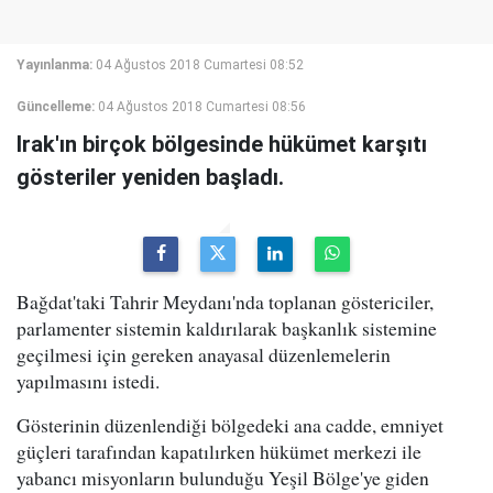
Yayınlanma:
04 Ağustos 2018 Cumartesi 08:52
Güncelleme:
04 Ağustos 2018 Cumartesi 08:56
Irak'ın birçok bölgesinde hükümet karşıtı
gösteriler yeniden başladı.
Bağdat'taki Tahrir Meydanı'nda toplanan göstericiler,
parlamenter sistemin kaldırılarak başkanlık sistemine
geçilmesi için gereken anayasal düzenlemelerin
yapılmasını istedi.
Gösterinin düzenlendiği bölgedeki ana cadde, emniyet
güçleri tarafından kapatılırken hükümet merkezi ile
yabancı misyonların bulunduğu Yeşil Bölge'ye giden