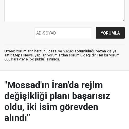
UYARI: Yorumların her türlü cezai ve hukuki sorumluluğu yazan kişiye
aittir. Mepa News, yapılan yorumlardan sorumlu değildir. Her bir yorum
600 karakterle (boşluklu) sınırlıdır.
"Mossad'ın İran'da rejim
değişikliği planı başarısız
oldu, iki isim görevden
alındı"