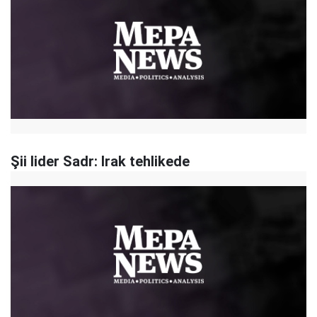
Şii lider Sadr: Irak tehlikede