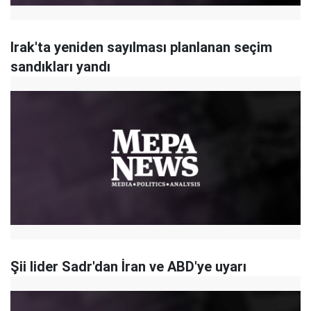
Irak'ta yeniden sayılması planlanan seçim
sandıkları yandı
Şii lider Sadr'dan İran ve ABD'ye uyarı