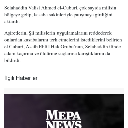
Selahaddin Valisi Ahmed el-Cuburi, çok sayıda milisin
bölgeye gelip, kasaba sakinleriyle çatışmaya girdiğini
aktardı.
Aşiretlerin, Şii milislerin uygulamalarını reddederek
onlardan kasabalarını terk etmelerini istediklerini belirten
el Cuburi, Asaib Ehli'l Hak Grubu’nun, Selahaddin ilinde
adam kaçırma ve öldürme suçlarına karıştıklarını da
bildirdi.
İlgili Haberler