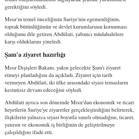
gerektiğini söyledi.
Mısır'ın temel önceliğinin Suriye'nin egemenliğinin,
toprak bütünlüğünün ve devlet kurumlarının korunması
olduğunu dile getiren Abdülati, yabancı müdahalelere
karşı olduklarını yineledi.
Şam'a ziyaret hazırlığı
Mısır Dışişleri Bakanı, yakın gelecekte Şam'ı ziyaret
etmeyi planladığını da açıkladı. Ziyaret için tarih
vermeyen Abdülati, iki ülke arasındaki siyasi temasların
kesintisiz devam edeceğini söyledi.
Abdülati ayrıca son dönemde Mısır'dan ekonomik ve ticari
heyetlerin Suriye'ye ziyaretler gerçekleştirdiğini belirterek,
ilişkilerin yalnızca siyasi boyutla sınırlı olmadığını, ticaret,
yatırım ve ekonomik iş birliğinin de geliştirilmeye
çalışıldığını ifade etti.