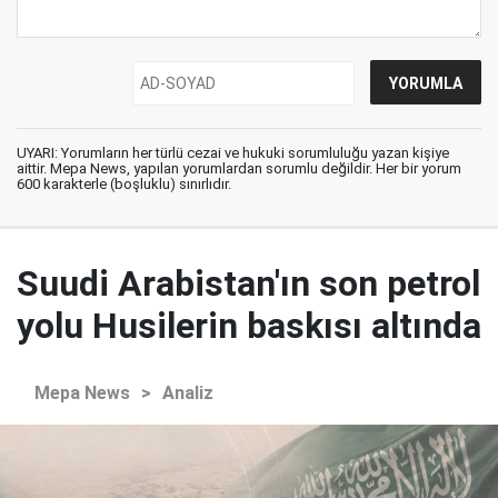
UYARI: Yorumların her türlü cezai ve hukuki sorumluluğu yazan kişiye
aittir. Mepa News, yapılan yorumlardan sorumlu değildir. Her bir yorum
600 karakterle (boşluklu) sınırlıdır.
Suudi Arabistan'ın son petrol
yolu Husilerin baskısı altında
Mepa News
>
Analiz