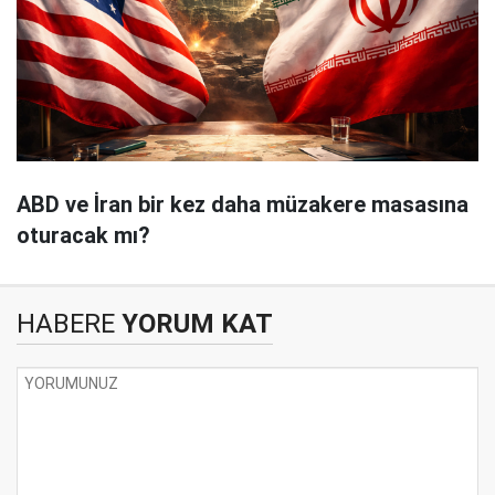
ABD ve İran bir kez daha müzakere masasına
oturacak mı?
HABERE
YORUM KAT