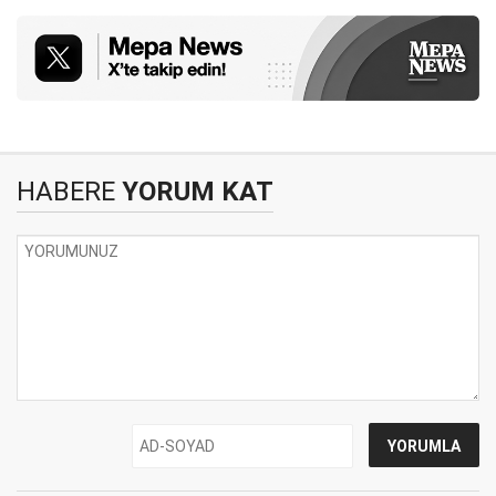
HABERE
YORUM KAT