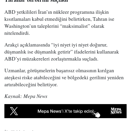
ABD yetkilileri İran’ın nükleer programına ilişkin
kısıtlamaları kabul etmediğini belirtirken, Tahran ise
Washington’un taleplerini “maksimalist” olarak
nitelendirdi.
Arakçi açıklamasında “iyi niyet iyi niyet doğurur,
düşmanlık ise düşmanlık getirir” ifadelerini kullanarak
ABD’yi müzakereleri zorlaştırmakla suçladı.
Uzmanlar, görüşmelerin başarısız olmasının kırılgan
ateşkesi riske atabileceğini ve bölgedeki gerilimi yeniden
artırabileceğini belirtiyor.
Kaynak: Mepa News