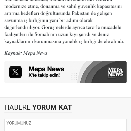
modernize etme, donanma ve sahil güvenlik kapasitesini
artırma hedefleri doğrultusunda Pakistan ile gelişen
savunma iş birliğinin yeni bir adımı olarak
değerlendiriliyor. Görüşmelerde ayrıca terörle mücadele
faaliyetleri ile Somali'nin uzun kıyı şeridi ve deniz
kaynaklarının korunmasına yönelik iş birliği de ele alındı.
Kaynak: Mepa News
HABERE
YORUM KAT