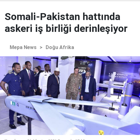
Somali-Pakistan hattında
askeri iş birliği derinleşiyor
Mepa News
>
Doğu Afrika