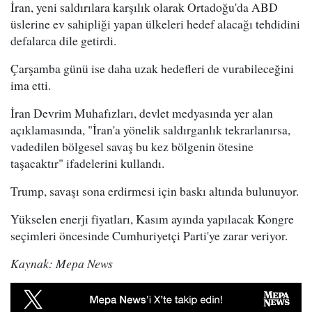
İran, yeni saldırılara karşılık olarak Ortadoğu'da ABD
üslerine ev sahipliği yapan ülkeleri hedef alacağı tehdidini
defalarca dile getirdi.
Çarşamba günü ise daha uzak hedefleri de vurabileceğini
ima etti.
İran Devrim Muhafızları, devlet medyasında yer alan
açıklamasında, "İran'a yönelik saldırganlık tekrarlanırsa,
vadedilen bölgesel savaş bu kez bölgenin ötesine
taşacaktır" ifadelerini kullandı.
Trump, savaşı sona erdirmesi için baskı altında bulunuyor.
Yükselen enerji fiyatları, Kasım ayında yapılacak Kongre
seçimleri öncesinde Cumhuriyetçi Parti'ye zarar veriyor.
Kaynak: Mepa News