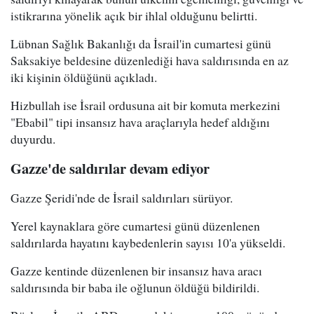
istikrarına yönelik açık bir ihlal olduğunu belirtti.
Lübnan Sağlık Bakanlığı da İsrail'in cumartesi günü
Saksakiye beldesine düzenlediği hava saldırısında en az
iki kişinin öldüğünü açıkladı.
Hizbullah ise İsrail ordusuna ait bir komuta merkezini
"Ebabil" tipi insansız hava araçlarıyla hedef aldığını
duyurdu.
Gazze'de saldırılar devam ediyor
Gazze Şeridi'nde de İsrail saldırıları sürüyor.
Yerel kaynaklara göre cumartesi günü düzenlenen
saldırılarda hayatını kaybedenlerin sayısı 10'a yükseldi.
Gazze kentinde düzenlenen bir insansız hava aracı
saldırısında bir baba ile oğlunun öldüğü bildirildi.