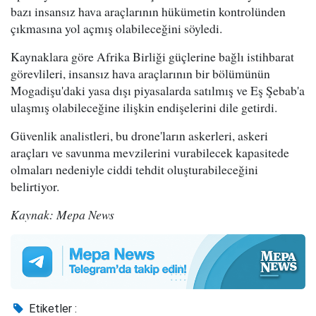
bazı insansız hava araçlarının hükümetin kontrolünden
çıkmasına yol açmış olabileceğini söyledi.
Kaynaklara göre Afrika Birliği güçlerine bağlı istihbarat
görevlileri, insansız hava araçlarının bir bölümünün
Mogadişu'daki yasa dışı piyasalarda satılmış ve Eş Şebab'a
ulaşmış olabileceğine ilişkin endişelerini dile getirdi.
Güvenlik analistleri, bu drone'ların askerleri, askeri
araçları ve savunma mevzilerini vurabilecek kapasitede
olmaları nedeniyle ciddi tehdit oluşturabileceğini
belirtiyor.
Kaynak: Mepa News
Etiketler :