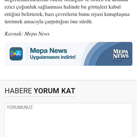
ezici çoğunluk sağlanması halinde bu görüşleri kabul
ettiğini belirterek, bazı çevrelerin bunu siyasi kutuplaşma
üretmek amacıyla çarpıttığını öne sürdü.
Kaynak: Mepa News
HABERE
YORUM KAT