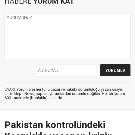
HABERE
YORUM KAT
UYARI: Yorumların her türlü cezai ve hukuki sorumluluğu yazan kişiye
aittir. Mepa News, yapılan yorumlardan sorumlu değildir. Her bir yorum
600 karakterle (boşluklu) sınırlıdır.
Pakistan kontrolündeki