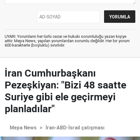
UYARI: Yorumların her türlü cezai ve hukuki sorumluluğu yazan kişiye
aittir. Mepa News, yapılan yorumlardan sorumlu değildir. Her bir yorum
600 karakterle (boşluklu) sınırlıdır.
İran Cumhurbaşkanı
Pezeşkiyan: "Bizi 48 saatte
Suriye gibi ele geçirmeyi
planladılar"
Mepa News
>
İran-ABD-İsrail çatışması