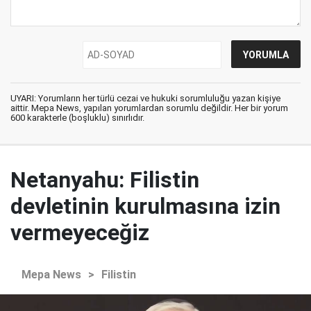
UYARI: Yorumların her türlü cezai ve hukuki sorumluluğu yazan kişiye
aittir. Mepa News, yapılan yorumlardan sorumlu değildir. Her bir yorum
600 karakterle (boşluklu) sınırlıdır.
Netanyahu: Filistin
devletinin kurulmasına izin
vermeyeceğiz
Mepa News
>
Filistin