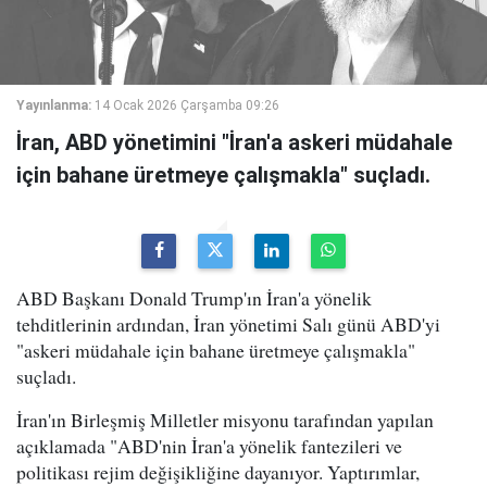
Yayınlanma:
14 Ocak 2026 Çarşamba 09:26
İran, ABD yönetimini "İran'a askeri müdahale
için bahane üretmeye çalışmakla" suçladı.
ABD Başkanı Donald Trump'ın İran'a yönelik
tehditlerinin ardından, İran yönetimi Salı günü ABD'yi
"askeri müdahale için bahane üretmeye çalışmakla"
suçladı.
İran'ın Birleşmiş Milletler misyonu tarafından yapılan
açıklamada "ABD'nin İran'a yönelik fantezileri ve
politikası rejim değişikliğine dayanıyor. Yaptırımlar,