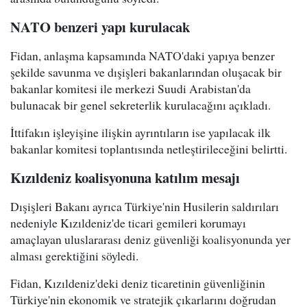
NATO benzeri yapı kurulacak
Fidan, anlaşma kapsamında NATO'daki yapıya benzer
şekilde savunma ve dışişleri bakanlarından oluşacak bir
bakanlar komitesi ile merkezi Suudi Arabistan'da
bulunacak bir genel sekreterlik kurulacağını açıkladı.
İttifakın işleyişine ilişkin ayrıntıların ise yapılacak ilk
bakanlar komitesi toplantısında netleştirileceğini belirtti.
Kızıldeniz koalisyonuna katılım mesajı
Dışişleri Bakanı ayrıca Türkiye'nin Husilerin saldırıları
nedeniyle Kızıldeniz'de ticari gemileri korumayı
amaçlayan uluslararası deniz güvenliği koalisyonunda yer
alması gerektiğini söyledi.
Fidan, Kızıldeniz'deki deniz ticaretinin güvenliğinin
Türkiye'nin ekonomik ve stratejik çıkarlarını doğrudan