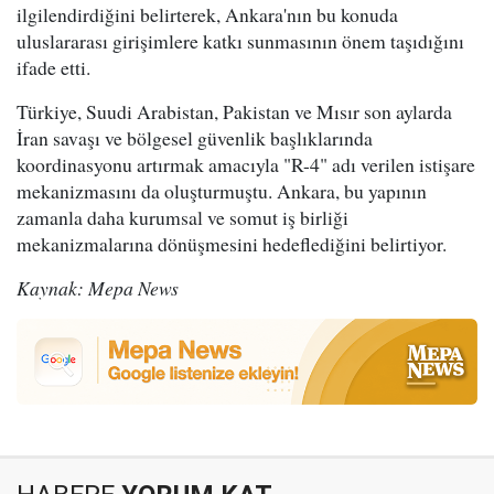
ilgilendirdiğini belirterek, Ankara'nın bu konuda
uluslararası girişimlere katkı sunmasının önem taşıdığını
ifade etti.
Türkiye, Suudi Arabistan, Pakistan ve Mısır son aylarda
İran savaşı ve bölgesel güvenlik başlıklarında
koordinasyonu artırmak amacıyla "R-4" adı verilen istişare
mekanizmasını da oluşturmuştu. Ankara, bu yapının
zamanla daha kurumsal ve somut iş birliği
mekanizmalarına dönüşmesini hedeflediğini belirtiyor.
Kaynak: Mepa News