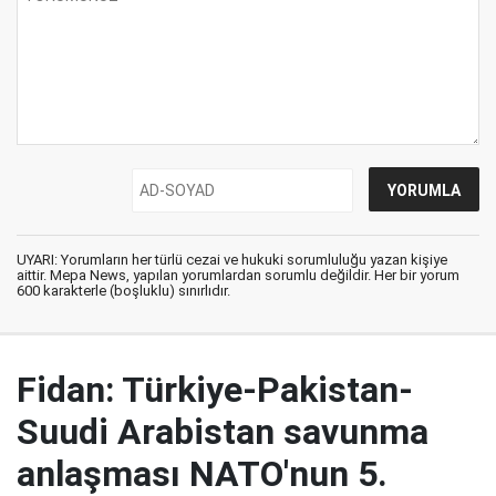
UYARI: Yorumların her türlü cezai ve hukuki sorumluluğu yazan kişiye
aittir. Mepa News, yapılan yorumlardan sorumlu değildir. Her bir yorum
600 karakterle (boşluklu) sınırlıdır.
Fidan: Türkiye-Pakistan-
Suudi Arabistan savunma
anlaşması NATO'nun 5.