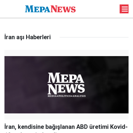
İran aşı Haberleri
İran, kendisine bağışlanan ABD üretimi Kovid-