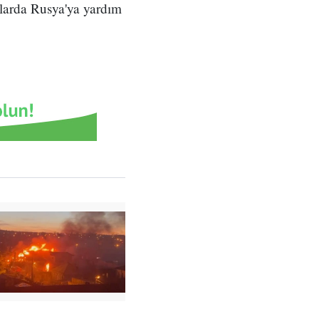
nlarda Rusya'ya yardım