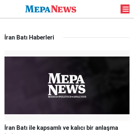
İran Batı Haberleri
İran Batı ile kapsamlı ve kalıcı bir anlaşma