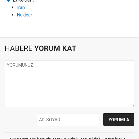
İran
Nükleer
HABERE
YORUM KAT