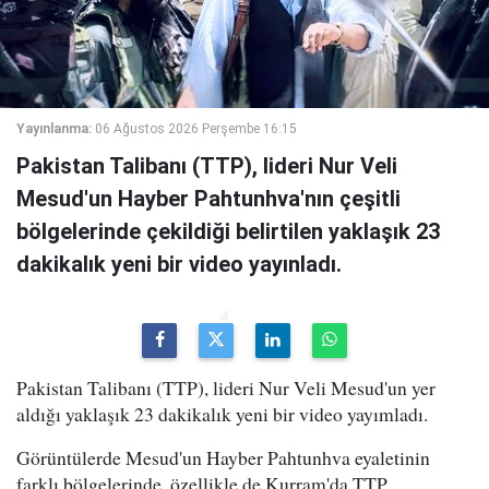
Yayınlanma:
06 Ağustos 2026 Perşembe 16:15
Pakistan Talibanı (TTP), lideri Nur Veli
Mesud'un Hayber Pahtunhva'nın çeşitli
bölgelerinde çekildiği belirtilen yaklaşık 23
dakikalık yeni bir video yayınladı.
Pakistan Talibanı (TTP), lideri Nur Veli Mesud'un yer
aldığı yaklaşık 23 dakikalık yeni bir video yayımladı.
Görüntülerde Mesud'un Hayber Pahtunhva eyaletinin
farklı bölgelerinde, özellikle de Kurram'da TTP