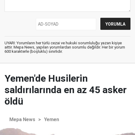
UYARI: Yorumların her türlü cezai ve hukuki sorumluluğu yazan kişiye
aittir. Mepa News, yapılan yorumlardan sorumlu değildir. Her bir yorum
600 karakterle (boşluklu) sınırlıdır.
Yemen'de Husilerin
saldırılarında en az 45 asker
öldü
Mepa News
>
Yemen