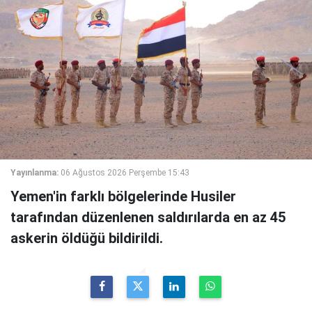
Yayınlanma:
06 Ağustos 2026 Perşembe 15:43
Yemen'in farklı bölgelerinde Husiler
tarafından düzenlenen saldırılarda en az 45
askerin öldüğü bildirildi.