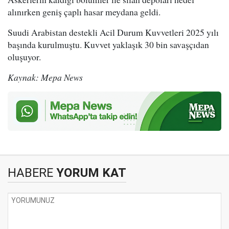
alınırken geniş çaplı hasar meydana geldi.
Suudi Arabistan destekli Acil Durum Kuvvetleri 2025 yılı
başında kurulmuştu. Kuvvet yaklaşık 30 bin savaşçıdan
oluşuyor.
Kaynak: Mepa News
HABERE
YORUM KAT