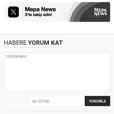
HABERE
YORUM KAT