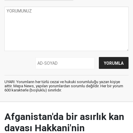
UYARI: Yorumların her türlü cezai ve hukuki sorumluluğu yazan kişiye
aittir. Mepa News, yapılan yorumlardan sorumlu değildir. Her bir yorum
600 karakterle (boşluklu) sınırlıdır.
Afganistan'da bir asırlık kan
davası Hakkani'nin