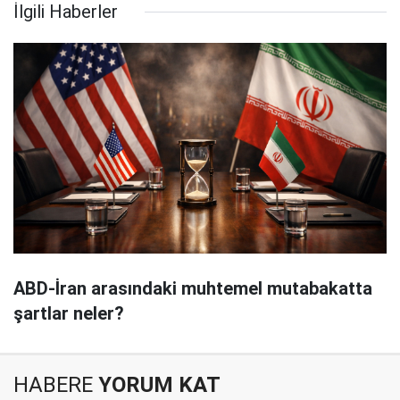
İlgili Haberler
ABD-İran arasındaki muhtemel mutabakatta
şartlar neler?
HABERE
YORUM KAT