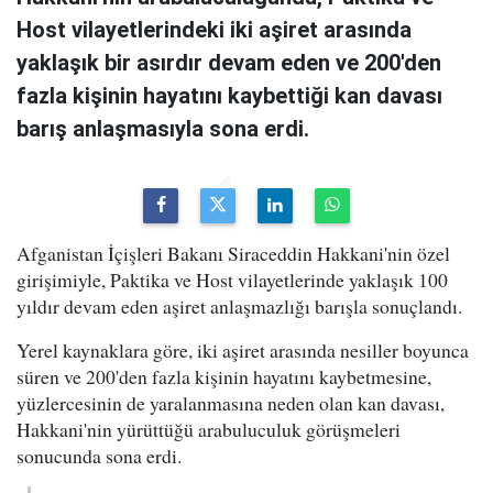
Host vilayetlerindeki iki aşiret arasında
yaklaşık bir asırdır devam eden ve 200'den
fazla kişinin hayatını kaybettiği kan davası
barış anlaşmasıyla sona erdi.
Afganistan İçişleri Bakanı Siraceddin Hakkani'nin özel
girişimiyle, Paktika ve Host vilayetlerinde yaklaşık 100
yıldır devam eden aşiret anlaşmazlığı barışla sonuçlandı.
Yerel kaynaklara göre, iki aşiret arasında nesiller boyunca
süren ve 200'den fazla kişinin hayatını kaybetmesine,
yüzlercesinin de yaralanmasına neden olan kan davası,
Hakkani'nin yürüttüğü arabuluculuk görüşmeleri
sonucunda sona erdi.