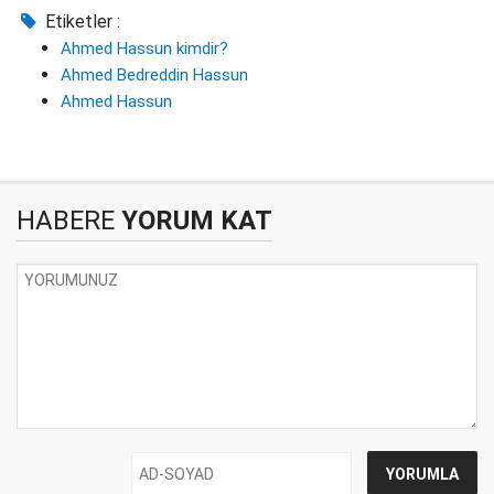
Etiketler :
Ahmed Hassun kimdir?
Ahmed Bedreddin Hassun
Ahmed Hassun
HABERE
YORUM KAT