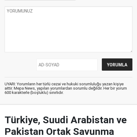
UYARI: Yorumların her türlü cezai ve hukuki sorumluluğu yazan kişiye
aittir. Mepa News, yapılan yorumlardan sorumlu değildir. Her bir yorum
600 karakterle (boşluklu) sınırlıdır.
Türkiye, Suudi Arabistan ve
Pakistan Ortak Savunma