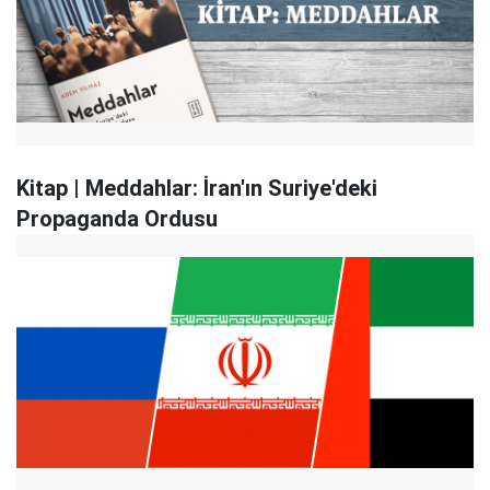
Kitap | Meddahlar: İran'ın Suriye'deki
Propaganda Ordusu