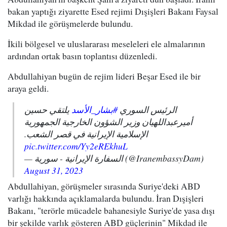
bakan yaptığı ziyarette Esed rejimi Dışişleri Bakanı Faysal
Mikdad ile görüşmelerde bulundu.
İkili bölgesel ve uluslararası meseleleri ele almalarının
ardından ortak basın toplantısı düzenledi.
Abdullahiyan bugün de rejim lideri Beşar Esed ile bir
araya geldi.
الرئيس السوري
#بشار_الأسد
يلتقي حسين
أميرعبداللهيان وزير الشؤون الخارجية الجمهوریة
الإسلامیة الإیرانية في قصر الشعب.
pic.twitter.com/Yy2eREkhuL
— السفارة الإيرانية - سورية (@IranembassyDam)
August 31, 2023
Abdullahiyan, görüşmeler sırasında Suriye'deki ABD
varlığı hakkında açıklamalarda bulundu. İran Dışişleri
Bakanı, "terörle mücadele bahanesiyle Suriye'de yasa dışı
bir şekilde varlık gösteren ABD güçlerinin" Mikdad ile