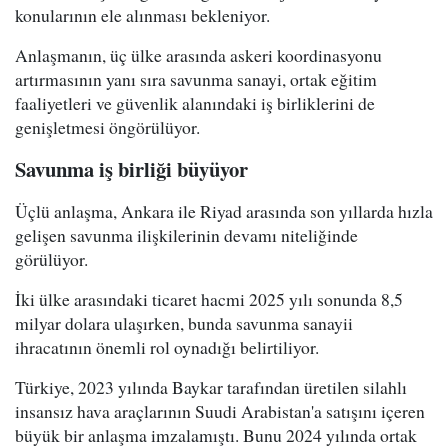
konularının ele alınması bekleniyor.
Anlaşmanın, üç ülke arasında askeri koordinasyonu
artırmasının yanı sıra savunma sanayi, ortak eğitim
faaliyetleri ve güvenlik alanındaki iş birliklerini de
genişletmesi öngörülüyor.
Savunma iş birliği büyüyor
Üçlü anlaşma, Ankara ile Riyad arasında son yıllarda hızla
gelişen savunma ilişkilerinin devamı niteliğinde
görülüyor.
İki ülke arasındaki ticaret hacmi 2025 yılı sonunda 8,5
milyar dolara ulaşırken, bunda savunma sanayii
ihracatının önemli rol oynadığı belirtiliyor.
Türkiye, 2023 yılında Baykar tarafından üretilen silahlı
insansız hava araçlarının Suudi Arabistan'a satışını içeren
büyük bir anlaşma imzalamıştı. Bunu 2024 yılında ortak