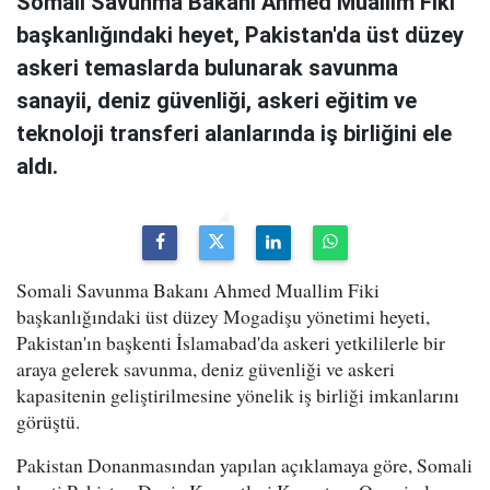
Somali Savunma Bakanı Ahmed Muallim Fiki
başkanlığındaki heyet, Pakistan'da üst düzey
askeri temaslarda bulunarak savunma
sanayii, deniz güvenliği, askeri eğitim ve
teknoloji transferi alanlarında iş birliğini ele
aldı.
Somali Savunma Bakanı Ahmed Muallim Fiki
başkanlığındaki üst düzey Mogadişu yönetimi heyeti,
Pakistan'ın başkenti İslamabad'da askeri yetkililerle bir
araya gelerek savunma, deniz güvenliği ve askeri
kapasitenin geliştirilmesine yönelik iş birliği imkanlarını
görüştü.
Pakistan Donanmasından yapılan açıklamaya göre, Somali