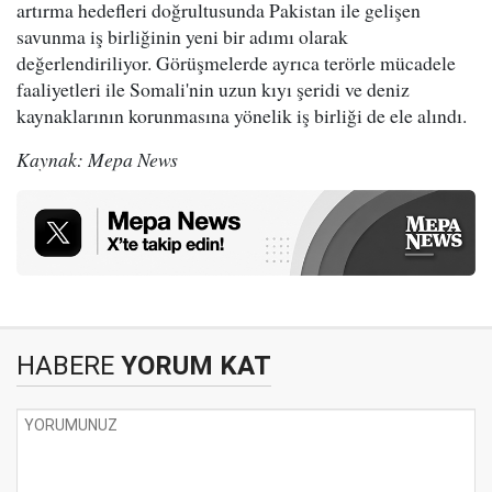
artırma hedefleri doğrultusunda Pakistan ile gelişen
savunma iş birliğinin yeni bir adımı olarak
değerlendiriliyor. Görüşmelerde ayrıca terörle mücadele
faaliyetleri ile Somali'nin uzun kıyı şeridi ve deniz
kaynaklarının korunmasına yönelik iş birliği de ele alındı.
Kaynak: Mepa News
HABERE
YORUM KAT