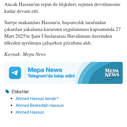
Ancak Hassun'un rejim ile ilişkileri, rejimin devrilmesine
kadar devam etti.
Suriye makamları Hassun'u, başsavcılık tarafından
çıkarılan yakalama kararının uygulanması kapsamında 27
Mart 2025'te Şam Uluslararası Havalimanı üzerinden
ülkeden ayrılmaya çalışırken gözaltına aldı.
Kaynak: Mepa News
Etiketler :
Ahmed Hassun kimdir?
Ahmed Bedreddin Hassun
Ahmed Hassun