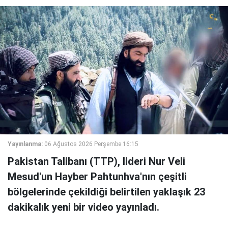
Yayınlanma:
06 Ağustos 2026 Perşembe 16:15
Pakistan Talibanı (TTP), lideri Nur Veli
Mesud'un Hayber Pahtunhva'nın çeşitli
bölgelerinde çekildiği belirtilen yaklaşık 23
dakikalık yeni bir video yayınladı.