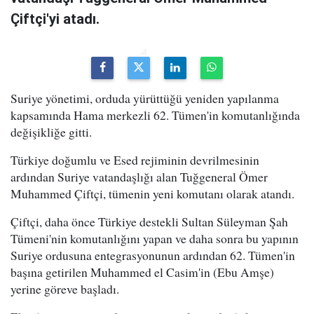
Çiftçi'yi atadı.
Suriye yönetimi, orduda yürüttüğü yeniden yapılanma
kapsamında Hama merkezli 62. Tümen'in komutanlığında
değişikliğe gitti.
Türkiye doğumlu ve Esed rejiminin devrilmesinin
ardından Suriye vatandaşlığı alan Tuğgeneral Ömer
Muhammed Çiftçi, tümenin yeni komutanı olarak atandı.
Çiftçi, daha önce Türkiye destekli Sultan Süleyman Şah
Tümeni'nin komutanlığını yapan ve daha sonra bu yapının
Suriye ordusuna entegrasyonunun ardından 62. Tümen'in
başına getirilen Muhammed el Casim'in (Ebu Amşe)
yerine göreve başladı.