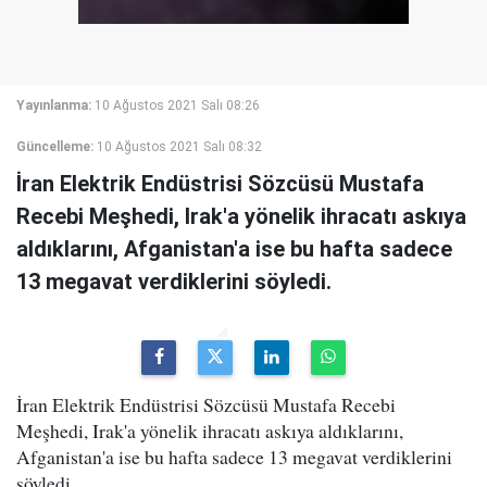
Yayınlanma:
10 Ağustos 2021 Salı 08:26
Güncelleme:
10 Ağustos 2021 Salı 08:32
İran Elektrik Endüstrisi Sözcüsü Mustafa
Recebi Meşhedi, Irak'a yönelik ihracatı askıya
aldıklarını, Afganistan'a ise bu hafta sadece
13 megavat verdiklerini söyledi.
İran Elektrik Endüstrisi Sözcüsü Mustafa Recebi
Meşhedi, Irak'a yönelik ihracatı askıya aldıklarını,
Afganistan'a ise bu hafta sadece 13 megavat verdiklerini
söyledi.