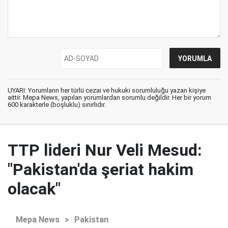
UYARI: Yorumların her türlü cezai ve hukuki sorumluluğu yazan kişiye
aittir. Mepa News, yapılan yorumlardan sorumlu değildir. Her bir yorum
600 karakterle (boşluklu) sınırlıdır.
TTP lideri Nur Veli Mesud:
"Pakistan'da şeriat hakim
olacak"
Mepa News
>
Pakistan