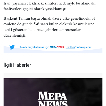
İran, yaşanan elektrik kesintileri nedeniyle bu alandaki
faaliyetleri geçici olarak yasaklamıştı.
Başkent Tahran başta olmak üzere ülke genelindeki 31
eyalette de günde 5-6 saati bulan elektrik kesintilerine
tepki gösteren halk bazı şehirlerde protestolar
düzenlemişti.
İlgili Haberler