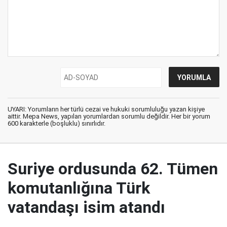
UYARI: Yorumların her türlü cezai ve hukuki sorumluluğu yazan kişiye
aittir. Mepa News, yapılan yorumlardan sorumlu değildir. Her bir yorum
600 karakterle (boşluklu) sınırlıdır.
Suriye ordusunda 62. Tümen
komutanlığına Türk
vatandaşı isim atandı