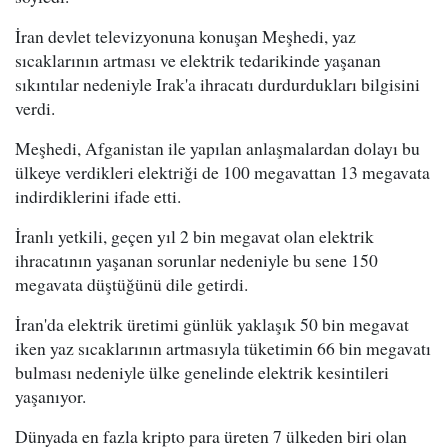
İran devlet televizyonuna konuşan Meşhedi, yaz
sıcaklarının artması ve elektrik tedarikinde yaşanan
sıkıntılar nedeniyle Irak'a ihracatı durdurdukları bilgisini
verdi.
Meşhedi, Afganistan ile yapılan anlaşmalardan dolayı bu
ülkeye verdikleri elektriği de 100 megavattan 13 megavata
indirdiklerini ifade etti.
İranlı yetkili, geçen yıl 2 bin megavat olan elektrik
ihracatının yaşanan sorunlar nedeniyle bu sene 150
megavata düştüğünü dile getirdi.
İran'da elektrik üretimi günlük yaklaşık 50 bin megavat
iken yaz sıcaklarının artmasıyla tüketimin 66 bin megavatı
bulması nedeniyle ülke genelinde elektrik kesintileri
yaşanıyor.
Dünyada en fazla kripto para üreten 7 ülkeden biri olan