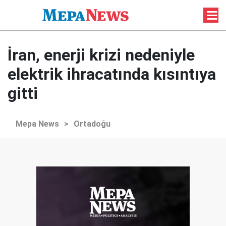
İran, enerji krizi nedeniyle
elektrik ihracatında kısıntıya
gitti
Mepa News
>
Ortadoğu