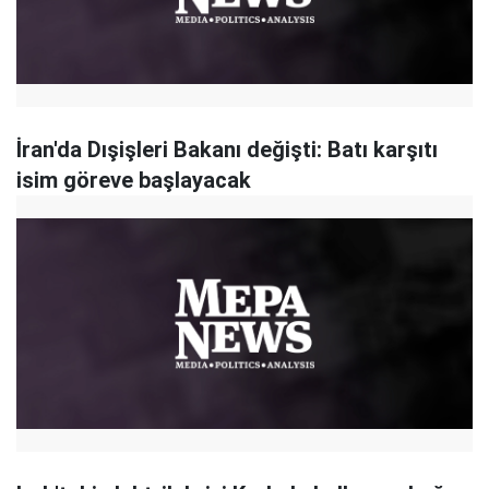
İran'da Dışişleri Bakanı değişti: Batı karşıtı
isim göreve başlayacak