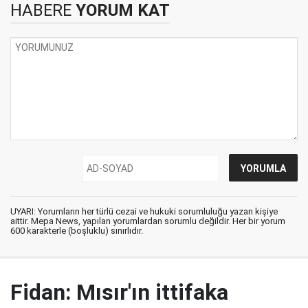
HABERE
YORUM KAT
UYARI: Yorumların her türlü cezai ve hukuki sorumluluğu yazan kişiye
aittir. Mepa News, yapılan yorumlardan sorumlu değildir. Her bir yorum
600 karakterle (boşluklu) sınırlıdır.
Fidan: Mısır'ın ittifaka