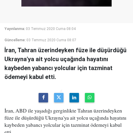
Yayınlanma:
03 Temmuz 2020 Cuma 08:04
Güncelleme:
03 Temmuz 2020 Cuma 08:07
İran, Tahran üzerindeyken füze ile düşürdüğü
Ukrayna'ya ait yolcu uçağında hayatını
kaybeden yabancı yolcular için tazminat
ödemeyi kabul etti.
İran, ABD ile yaşadığı gerginlikte Tahran üzerindeyken
füze ile düşürdüğü Ukrayna'ya ait yolcu uçağında hayatını
kaybeden yabancı yolcular için tazminat ödemeyi kabul
etti.