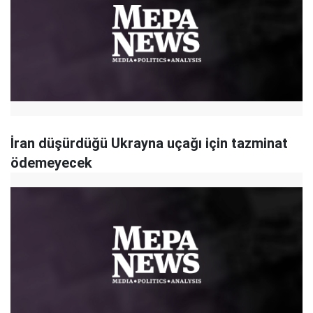
İran düşürdüğü Ukrayna uçağı için tazminat
ödemeyecek