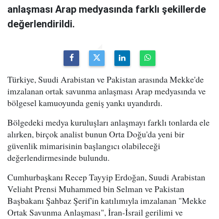
anlaşması Arap medyasında farklı şekillerde
değerlendirildi.
Türkiye, Suudi Arabistan ve Pakistan arasında Mekke'de
imzalanan ortak savunma anlaşması Arap medyasında ve
bölgesel kamuoyunda geniş yankı uyandırdı.
Bölgedeki medya kuruluşları anlaşmayı farklı tonlarda ele
alırken, birçok analist bunun Orta Doğu'da yeni bir
güvenlik mimarisinin başlangıcı olabileceği
değerlendirmesinde bulundu.
Cumhurbaşkanı Recep Tayyip Erdoğan, Suudi Arabistan
Veliaht Prensi Muhammed bin Selman ve Pakistan
Başbakanı Şahbaz Şerif'in katılımıyla imzalanan "Mekke
Ortak Savunma Anlaşması", İran-İsrail gerilimi ve