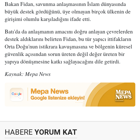
Bakan Fidan, savunma anlaşmasının İslam dünyasında
büyük destek gördüğünü, üye olmayan birçok ülkenin de
girişimi olumlu karşıladığını ifade etti.
Batı'da da anlaşmanın amacını doğru anlayan çevrelerden
destek aldıklarını belirten Fidan, bu tür yapıcı ittifakların
Orta Doğu'nun istikrara kavuşmasına ve bölgenin küresel
güvenlik açısından sorun üreten değil değer üreten bir
yapıya dönüşmesine katkı sağlayacağını dile getirdi.
Kaynak: Mepa News
HABERE
YORUM KAT