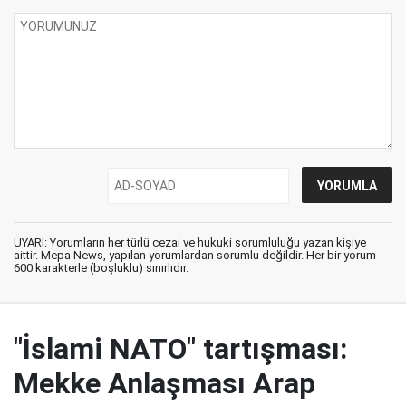
UYARI: Yorumların her türlü cezai ve hukuki sorumluluğu yazan kişiye
aittir. Mepa News, yapılan yorumlardan sorumlu değildir. Her bir yorum
600 karakterle (boşluklu) sınırlıdır.
"İslami NATO" tartışması:
Mekke Anlaşması Arap