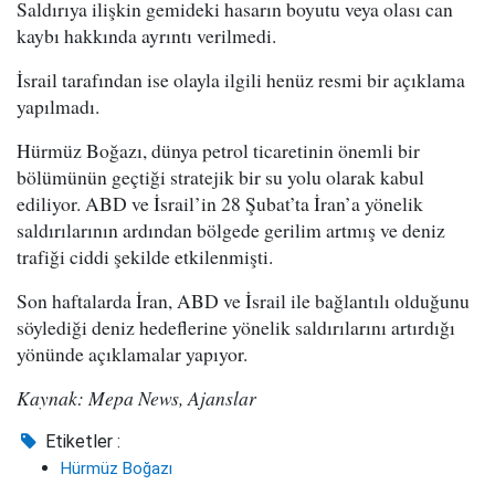
Saldırıya ilişkin gemideki hasarın boyutu veya olası can
kaybı hakkında ayrıntı verilmedi.
İsrail tarafından ise olayla ilgili henüz resmi bir açıklama
yapılmadı.
Hürmüz Boğazı, dünya petrol ticaretinin önemli bir
bölümünün geçtiği stratejik bir su yolu olarak kabul
ediliyor. ABD ve İsrail’in 28 Şubat’ta İran’a yönelik
saldırılarının ardından bölgede gerilim artmış ve deniz
trafiği ciddi şekilde etkilenmişti.
Son haftalarda İran, ABD ve İsrail ile bağlantılı olduğunu
söylediği deniz hedeflerine yönelik saldırılarını artırdığı
yönünde açıklamalar yapıyor.
Kaynak: Mepa News, Ajanslar
Etiketler :
Hürmüz Boğazı