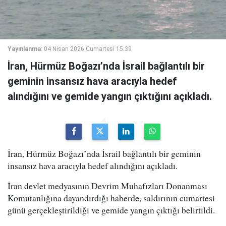
Yayınlanma:
04 Nisan 2026 Cumartesi 15:39
İran, Hürmüz Boğazı’nda İsrail bağlantılı bir
geminin insansız hava aracıyla hedef
alındığını ve gemide yangın çıktığını açıkladı.
İran, Hürmüz Boğazı’nda İsrail bağlantılı bir geminin
insansız hava aracıyla hedef alındığını açıkladı.
İran devlet medyasının Devrim Muhafızları Donanması
Komutanlığına dayandırdığı haberde, saldırının cumartesi
günü gerçekleştirildiği ve gemide yangın çıktığı belirtildi.