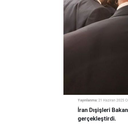
Yayınlanma:
21 Haziran 2025 C
İran Dışişleri Baka
gerçekleştirdi.