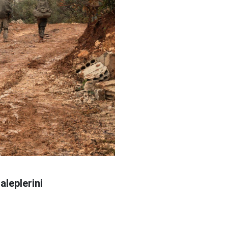
aleplerini