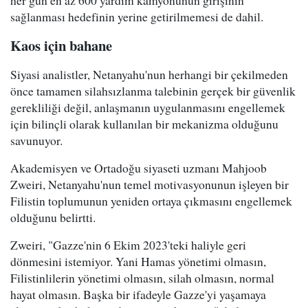
sağlanması hedefinin yerine getirilmemesi de dahil.
Kaos için bahane
Siyasi analistler, Netanyahu'nun herhangi bir çekilmeden
önce tamamen silahsızlanma talebinin gerçek bir güvenlik
gerekliliği değil, anlaşmanın uygulanmasını engellemek
için bilinçli olarak kullanılan bir mekanizma olduğunu
savunuyor.
Akademisyen ve Ortadoğu siyaseti uzmanı Mahjoob
Zweiri, Netanyahu'nun temel motivasyonunun işleyen bir
Filistin toplumunun yeniden ortaya çıkmasını engellemek
olduğunu belirtti.
Zweiri, "Gazze'nin 6 Ekim 2023'teki haliyle geri
dönmesini istemiyor. Yani Hamas yönetimi olmasın,
Filistinlilerin yönetimi olmasın, silah olmasın, normal
hayat olmasın. Başka bir ifadeyle Gazze'yi yaşamaya