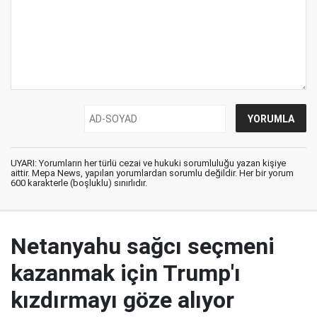
UYARI: Yorumların her türlü cezai ve hukuki sorumluluğu yazan kişiye
aittir. Mepa News, yapılan yorumlardan sorumlu değildir. Her bir yorum
600 karakterle (boşluklu) sınırlıdır.
Netanyahu sağcı seçmeni
kazanmak için Trump'ı
kızdırmayı göze alıyor