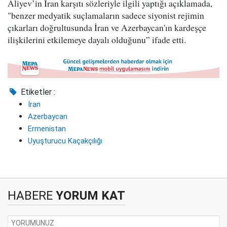
Aliyev’in İran karşıtı sözleriyle ilgili yaptığı açıklamada,
"benzer medyatik suçlamaların sadece siyonist rejimin
çıkarları doğrultusunda İran ve Azerbaycan'ın kardeşçe
ilişkilerini etkilemeye dayalı olduğunu” ifade etti.
Etiketler :
İran
Azerbaycan
Ermenistan
Uyuşturucu Kaçakçılığı
HABERE
YORUM KAT