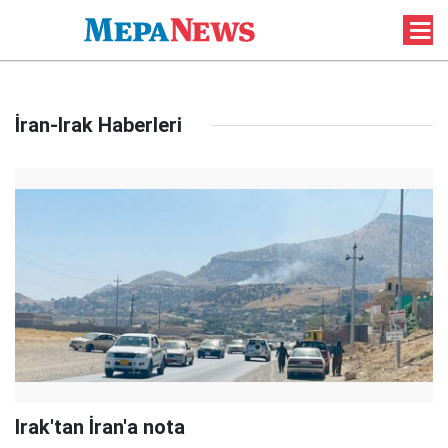
İran-Irak Haberleri
Irak'tan İran'a nota