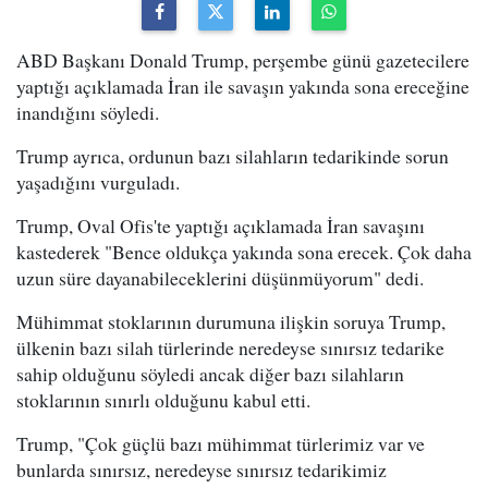
ABD Başkanı Donald Trump, perşembe günü gazetecilere
yaptığı açıklamada İran ile savaşın yakında sona ereceğine
inandığını söyledi.
Trump ayrıca, ordunun bazı silahların tedarikinde sorun
yaşadığını vurguladı.
Trump, Oval Ofis'te yaptığı açıklamada İran savaşını
kastederek "Bence oldukça yakında sona erecek. Çok daha
uzun süre dayanabileceklerini düşünmüyorum" dedi.
Mühimmat stoklarının durumuna ilişkin soruya Trump,
ülkenin bazı silah türlerinde neredeyse sınırsız tedarike
sahip olduğunu söyledi ancak diğer bazı silahların
stoklarının sınırlı olduğunu kabul etti.
Trump, "Çok güçlü bazı mühimmat türlerimiz var ve
bunlarda sınırsız, neredeyse sınırsız tedarikimiz