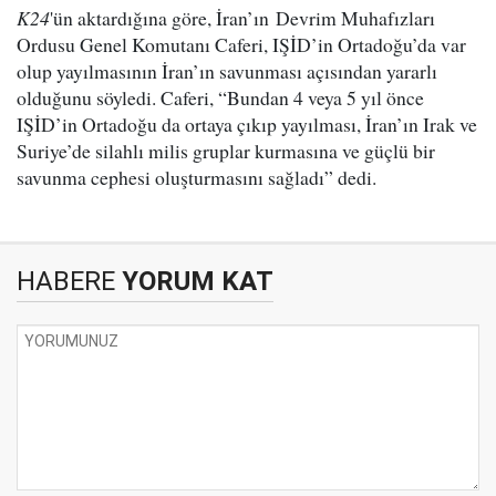
K24
'ün aktardığına göre, İran’ın Devrim Muhafızları
Ordusu Genel Komutanı Caferi, IŞİD’in Ortadoğu’da var
olup yayılmasının İran’ın savunması açısından yararlı
olduğunu söyledi. Caferi, “Bundan 4 veya 5 yıl önce
IŞİD’in Ortadoğu da ortaya çıkıp yayılması, İran’ın Irak ve
Suriye’de silahlı milis gruplar kurmasına ve güçlü bir
savunma cephesi oluşturmasını sağladı” dedi.
HABERE
YORUM KAT