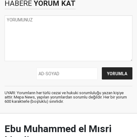
HABERE
YORUM KAT
UYARI: Yorumların her türlü cezai ve hukuki sorumluluğu yazan kişiye
aittir. Mepa News, yapılan yorumlardan sorumlu değildir. Her bir yorum
600 karakterle (boşluklu) sınırlıdır.
Ebu Muhammed el Mısri