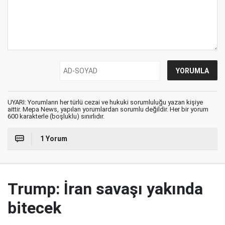
UYARI: Yorumların her türlü cezai ve hukuki sorumluluğu yazan kişiye
aittir. Mepa News, yapılan yorumlardan sorumlu değildir. Her bir yorum
600 karakterle (boşluklu) sınırlıdır.
1 Yorum
Trump: İran savaşı yakında
bitecek