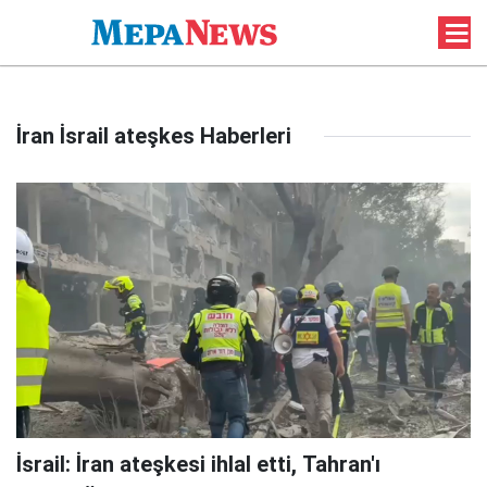
İran İsrail ateşkes Haberleri
İsrail: İran ateşkesi ihlal etti, Tahran'ı