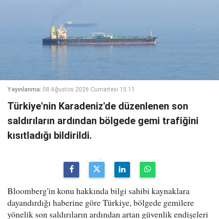
Yayınlanma:
08 Ağustos 2026 Cumartesi 15:11
Türkiye'nin Karadeniz'de düzenlenen son
saldırıların ardından bölgede gemi trafiğini
kısıtladığı bildirildi.
Bloomberg'in konu hakkında bilgi sahibi kaynaklara
dayandırdığı haberine göre Türkiye, bölgede gemilere
yönelik son saldırıların ardından artan güvenlik endişeleri