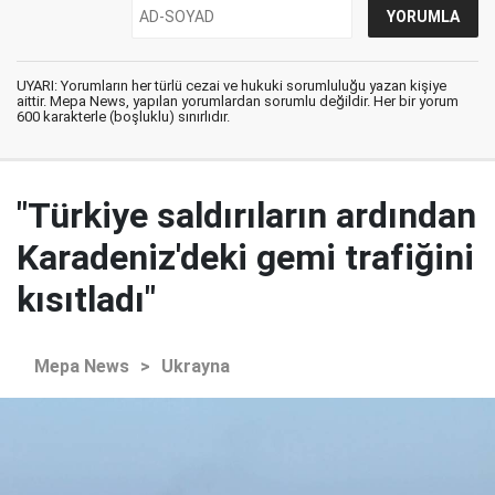
UYARI: Yorumların her türlü cezai ve hukuki sorumluluğu yazan kişiye
aittir. Mepa News, yapılan yorumlardan sorumlu değildir. Her bir yorum
600 karakterle (boşluklu) sınırlıdır.
"Türkiye saldırıların ardından
Karadeniz'deki gemi trafiğini
kısıtladı"
Mepa News
>
Ukrayna