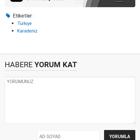
Etiketler :
Türkiye
Karadeniz
HABERE
YORUM KAT