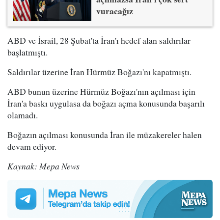
vuracağız
ABD ve İsrail, 28 Şubat'ta İran'ı hedef alan saldırılar
başlatmıştı.
Saldırılar üzerine İran Hürmüz Boğazı'nı kapatmıştı.
ABD bunun üzerine Hürmüz Boğazı'nın açılması için
İran'a baskı uygulasa da boğazı açma konusunda başarılı
olamadı.
Boğazın açılması konusunda İran ile müzakereler halen
devam ediyor.
Kaynak: Mepa News