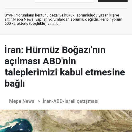
UYARI: Yorumların her türlü cezai ve hukuki sorumluluğu yazan kişiye
aittir. Mepa News, yapılan yorumlardan sorumlu değildir. Her bir yorum
600 karakterle (boşluklu) sınırlıdır.
İran: Hürmüz Boğazı'nın
açılması ABD'nin
taleplerimizi kabul etmesine
bağlı
Mepa News
>
İran-ABD-İsrail çatışması