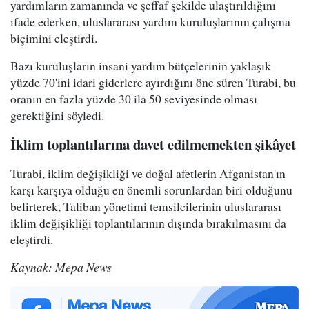
yardımların zamanında ve şeffaf şekilde ulaştırıldığını
ifade ederken, uluslararası yardım kuruluşlarının çalışma
biçimini eleştirdi.
Bazı kuruluşların insani yardım bütçelerinin yaklaşık
yüzde 70'ini idari giderlere ayırdığını öne süren Turabi, bu
oranın en fazla yüzde 30 ila 50 seviyesinde olması
gerektiğini söyledi.
İklim toplantılarına davet edilmemekten şikâyet
Turabi, iklim değişikliği ve doğal afetlerin Afganistan'ın
karşı karşıya olduğu en önemli sorunlardan biri olduğunu
belirterek, Taliban yönetimi temsilcilerinin uluslararası
iklim değişikliği toplantılarının dışında bırakılmasını da
eleştirdi.
Kaynak: Mepa News