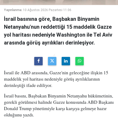
Yayınlanma:
10 Ağustos 2026 Pazartesi 11:06
İsrail basınına göre, Başbakan Binyamin
Netanyahu'nun reddettiği 15 maddelik Gazze
yol haritası nedeniyle Washington ile Tel Aviv
arasında görüş ayrılıkları derinleşiyor.
İsrail ile ABD arasında, Gazze'nin geleceğine ilişkin 15
maddelik yol haritası nedeniyle görüş ayrılıklarının
derinleştiği ifade ediliyor.
İsrail basını, Başbakan Binyamin Netanyahu hükümetinin,
gerekli görülmesi halinde Gazze konusunda ABD Başkanı
Donald Trump yönetimiyle karşı karşıya gelmeye hazır
olduğunu yazdı.