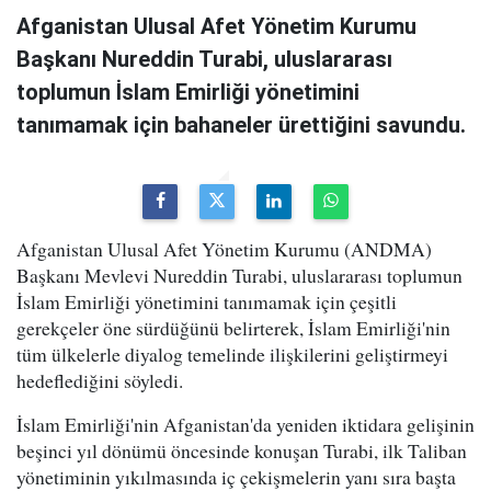
Afganistan Ulusal Afet Yönetim Kurumu
Başkanı Nureddin Turabi, uluslararası
toplumun İslam Emirliği yönetimini
tanımamak için bahaneler ürettiğini savundu.
Afganistan Ulusal Afet Yönetim Kurumu (ANDMA)
Başkanı Mevlevi Nureddin Turabi, uluslararası toplumun
İslam Emirliği yönetimini tanımamak için çeşitli
gerekçeler öne sürdüğünü belirterek, İslam Emirliği'nin
tüm ülkelerle diyalog temelinde ilişkilerini geliştirmeyi
hedeflediğini söyledi.
İslam Emirliği'nin Afganistan'da yeniden iktidara gelişinin
beşinci yıl dönümü öncesinde konuşan Turabi, ilk Taliban
yönetiminin yıkılmasında iç çekişmelerin yanı sıra başta