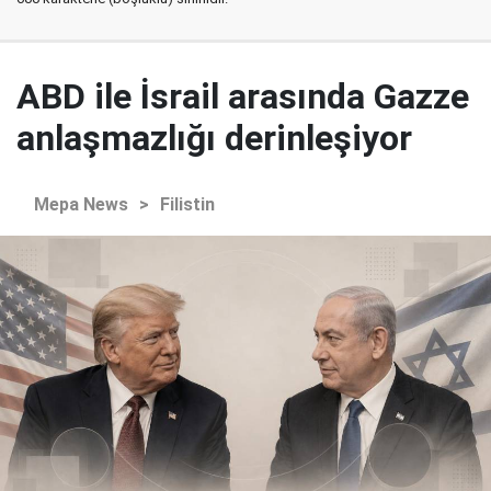
ABD ile İsrail arasında Gazze
anlaşmazlığı derinleşiyor
Mepa News
>
Filistin