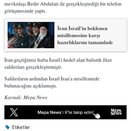
mevkidaşı Bedir Abdulati ile gerçekleştirdiği bir telefon
görüşmesinde yaptı.
İran İsrail'in beklenen
misillemesine karşı
hazırlıklarını tamamladı
İran geçtiğimiz hafta İsrail'i hedef alan balistik füze
saldırıları gerçekleştirmişti.
Saldırıların ardından İsrail İran'a misillemede
bulunacağını açıklamıştı.
Kaynak: Mepa News
Etiketler :