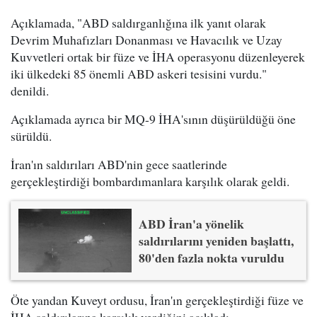
Açıklamada, "ABD saldırganlığına ilk yanıt olarak
Devrim Muhafızları Donanması ve Havacılık ve Uzay
Kuvvetleri ortak bir füze ve İHA operasyonu düzenleyerek
iki ülkedeki 85 önemli ABD askeri tesisini vurdu."
denildi.
Açıklamada ayrıca bir MQ-9 İHA'sının düşürüldüğü öne
sürüldü.
İran'ın saldırıları ABD'nin gece saatlerinde
gerçekleştirdiği bombardımanlara karşılık olarak geldi.
ABD İran'a yönelik
saldırılarını yeniden başlattı,
80'den fazla nokta vuruldu
Öte yandan Kuveyt ordusu, İran'ın gerçekleştirdiği füze ve