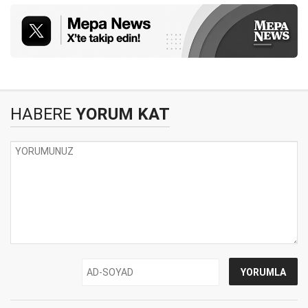
HABERE
YORUM KAT