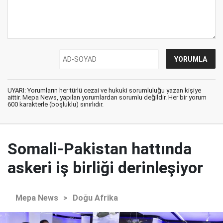
UYARI: Yorumların her türlü cezai ve hukuki sorumluluğu yazan kişiye
aittir. Mepa News, yapılan yorumlardan sorumlu değildir. Her bir yorum
600 karakterle (boşluklu) sınırlıdır.
Somali-Pakistan hattında
askeri iş birliği derinleşiyor
Mepa News
>
Doğu Afrika