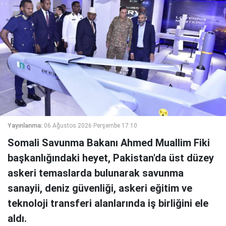
Yayınlanma:
06 Ağustos 2026 Perşembe 17:10
Somali Savunma Bakanı Ahmed Muallim Fiki
başkanlığındaki heyet, Pakistan'da üst düzey
askeri temaslarda bulunarak savunma
sanayii, deniz güvenliği, askeri eğitim ve
teknoloji transferi alanlarında iş birliğini ele
aldı.