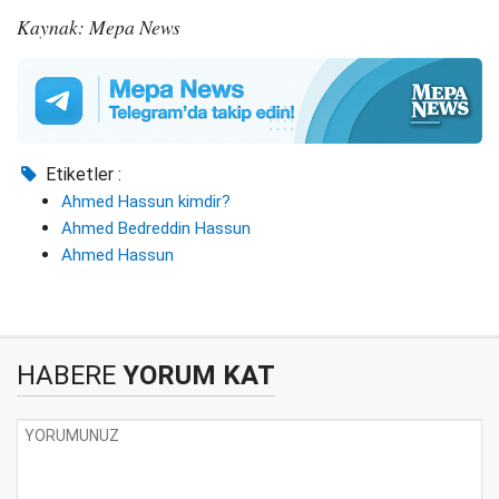
Kaynak: Mepa News
Etiketler :
Ahmed Hassun kimdir?
Ahmed Bedreddin Hassun
Ahmed Hassun
HABERE
YORUM KAT