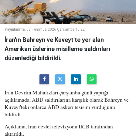
Yayınlanma:
08 Temmuz 2026 Çarşamba 10:22
İran'ın Bahreyn ve Kuveyt'te yer alan
Amerikan üslerine misilleme saldırıları
düzenlediği bildirildi.
İran Devrim Muhafızları çarşamba günü yaptığı
açıklamada, ABD saldırılarına karşılık olarak Bahreyn ve
Kuveyt'teki onlarca ABD askeri tesisini vurduğunu
bildirdi.
Açıklama, İran devlet televizyonu IRIB tarafından
aktarıldı.