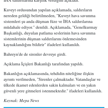
İHA saldırılarına karşılık verdiğini açıkladı.
Kuveyt ordusundan yapılan açıklamada, saldırıların
nereden geldiği belirtilmeden, "Kuveyt hava savunma
sistemleri şu anda düşman füze ve İHA saldırılarına
müdahale ediyor." denildi. Açıklamada, "Genelkurmay
Başkanlığı, duyulan patlama seslerinin hava savunma
sistemlerinin düşman saldırılarını önlemesinden
kaynaklandığını bildirir" ifadeleri kullanıldı.
Bahreyn'de de sirenler devreye girdi.
Açıklama İçişleri Bakanlığı tarafından yapıldı.
Bakanlığın açıklamasında, tehdidin niteliğine ilişkin
ayrıntı verilmeden, "Sirenler çalmaktadır. Vatandaşlar ve
ülkede ikamet edenlerden sakin kalmaları ve en yakın
güvenli yere gitmeleri istenmektedir." ifadeleri kullanıldı.
Kaynak: Mepa News