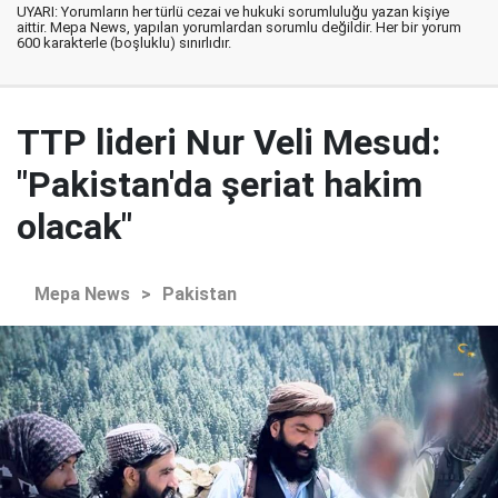
UYARI: Yorumların her türlü cezai ve hukuki sorumluluğu yazan kişiye
aittir. Mepa News, yapılan yorumlardan sorumlu değildir. Her bir yorum
600 karakterle (boşluklu) sınırlıdır.
TTP lideri Nur Veli Mesud:
"Pakistan'da şeriat hakim
olacak"
Mepa News
>
Pakistan