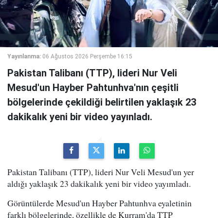
Yayınlanma:
06 Ağustos 2026 Perşembe 16:15
Pakistan Talibanı (TTP), lideri Nur Veli
Mesud'un Hayber Pahtunhva'nın çeşitli
bölgelerinde çekildiği belirtilen yaklaşık 23
dakikalık yeni bir video yayınladı.
Pakistan Talibanı (TTP), lideri Nur Veli Mesud'un yer
aldığı yaklaşık 23 dakikalık yeni bir video yayımladı.
Görüntülerde Mesud'un Hayber Pahtunhva eyaletinin
farklı bölgelerinde, özellikle de Kurram'da TTP