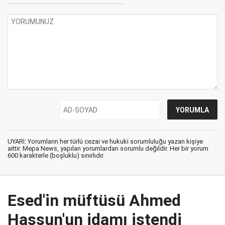
UYARI: Yorumların her türlü cezai ve hukuki sorumluluğu yazan kişiye
aittir. Mepa News, yapılan yorumlardan sorumlu değildir. Her bir yorum
600 karakterle (boşluklu) sınırlıdır.
Esed'in müftüsü Ahmed
Hassun'un idamı istendi