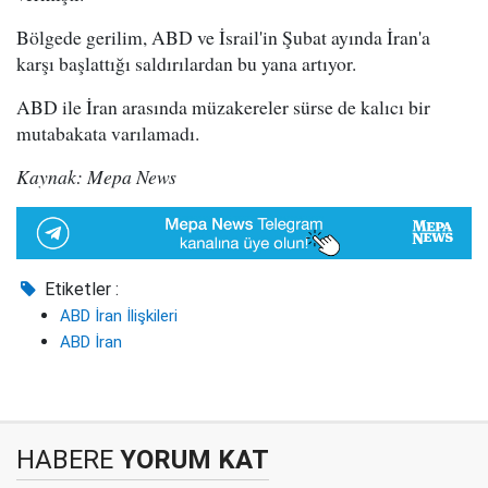
Bölgede gerilim, ABD ve İsrail'in Şubat ayında İran'a
karşı başlattığı saldırılardan bu yana artıyor.
ABD ile İran arasında müzakereler sürse de kalıcı bir
mutabakata varılamadı.
Kaynak: Mepa News
Etiketler :
ABD İran İlişkileri
ABD İran
HABERE
YORUM KAT