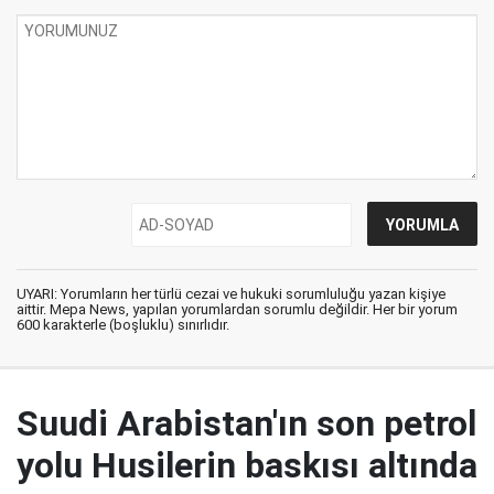
UYARI: Yorumların her türlü cezai ve hukuki sorumluluğu yazan kişiye
aittir. Mepa News, yapılan yorumlardan sorumlu değildir. Her bir yorum
600 karakterle (boşluklu) sınırlıdır.
Suudi Arabistan'ın son petrol
yolu Husilerin baskısı altında