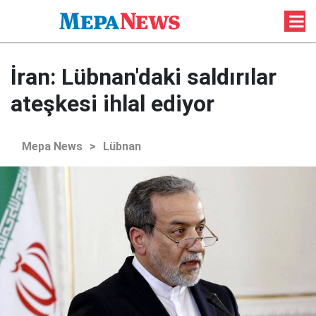
İran: Lübnan'daki saldırılar
ateşkesi ihlal ediyor
Mepa News
>
Lübnan