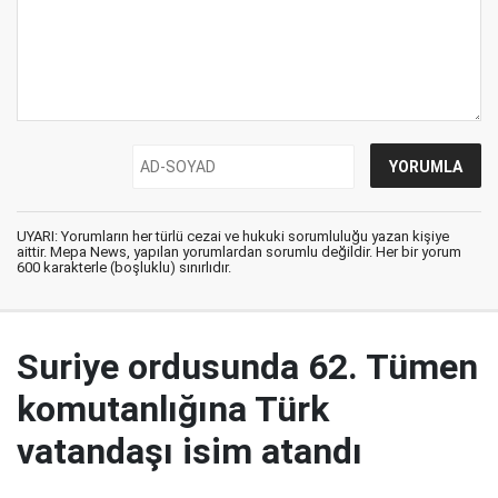
UYARI: Yorumların her türlü cezai ve hukuki sorumluluğu yazan kişiye
aittir. Mepa News, yapılan yorumlardan sorumlu değildir. Her bir yorum
600 karakterle (boşluklu) sınırlıdır.
Suriye ordusunda 62. Tümen
komutanlığına Türk
vatandaşı isim atandı