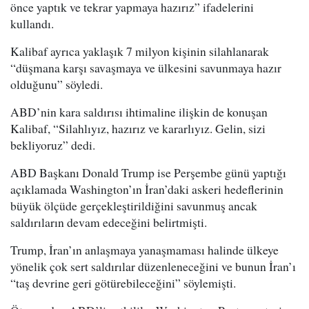
önce yaptık ve tekrar yapmaya hazırız” ifadelerini
kullandı.
Kalibaf ayrıca yaklaşık 7 milyon kişinin silahlanarak
“düşmana karşı savaşmaya ve ülkesini savunmaya hazır
olduğunu” söyledi.
ABD’nin kara saldırısı ihtimaline ilişkin de konuşan
Kalibaf, “Silahlıyız, hazırız ve kararlıyız. Gelin, sizi
bekliyoruz” dedi.
ABD Başkanı Donald Trump ise Perşembe günü yaptığı
açıklamada Washington’ın İran’daki askeri hedeflerinin
büyük ölçüde gerçekleştirildiğini savunmuş ancak
saldırıların devam edeceğini belirtmişti.
Trump, İran’ın anlaşmaya yanaşmaması halinde ülkeye
yönelik çok sert saldırılar düzenleneceğini ve bunun İran’ı
“taş devrine geri götürebileceğini” söylemişti.