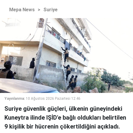
Mepa News
>
Suriye
Yayınlanma:
10 Ağustos 2026 Pazartesi 12:46
Suriye güvenlik güçleri, ülkenin güneyindeki
Kuneytra ilinde IŞİD'e bağlı oldukları belirtilen
9 kişilik bir hücrenin çökertildiğini açıkladı.