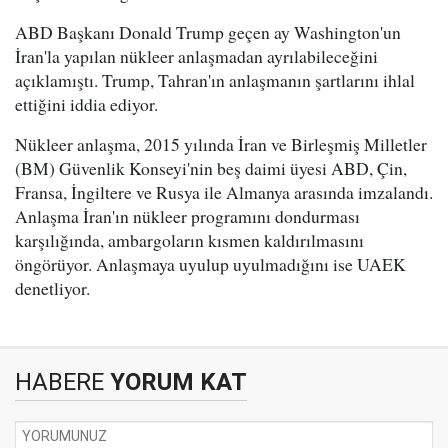
ABD Başkanı Donald Trump geçen ay Washington'un
İran'la yapılan nükleer anlaşmadan ayrılabileceğini
açıklamıştı. Trump, Tahran'ın anlaşmanın şartlarını ihlal
ettiğini iddia ediyor.
Nükleer anlaşma, 2015 yılında İran ve Birleşmiş Milletler
(BM) Güvenlik Konseyi'nin beş daimi üyesi ABD, Çin,
Fransa, İngiltere ve Rusya ile Almanya arasında imzalandı.
Anlaşma İran'ın nükleer programını dondurması
karşılığında, ambargoların kısmen kaldırılmasını
öngörüyor. Anlaşmaya uyulup uyulmadığını ise UAEK
denetliyor.
HABERE
YORUM KAT