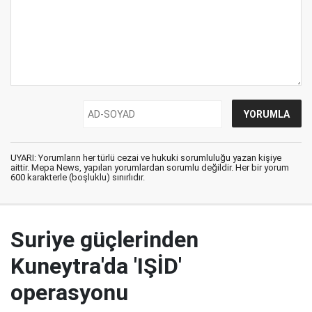
UYARI: Yorumların her türlü cezai ve hukuki sorumluluğu yazan kişiye
aittir. Mepa News, yapılan yorumlardan sorumlu değildir. Her bir yorum
600 karakterle (boşluklu) sınırlıdır.
Suriye güçlerinden
Kuneytra'da 'IŞİD'
operasyonu