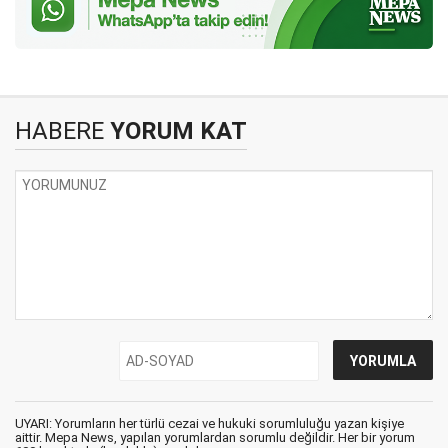
HABERE
YORUM KAT
UYARI: Yorumların her türlü cezai ve hukuki sorumluluğu yazan kişiye
aittir. Mepa News, yapılan yorumlardan sorumlu değildir. Her bir yorum