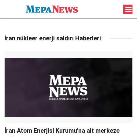
İran nükleer enerji saldırı Haberleri
İran Atom Enerjisi Kurumu'na ait merkeze