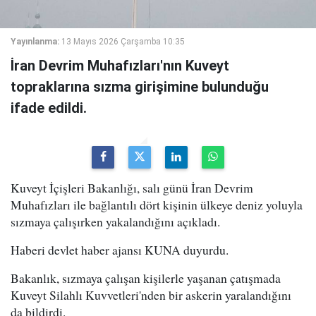
Yayınlanma:
13 Mayıs 2026 Çarşamba 10:35
İran Devrim Muhafızları'nın Kuveyt
topraklarına sızma girişimine bulunduğu
ifade edildi.
Kuveyt İçişleri Bakanlığı, salı günü İran Devrim
Muhafızları ile bağlantılı dört kişinin ülkeye deniz yoluyla
sızmaya çalışırken yakalandığını açıkladı.
Haberi devlet haber ajansı KUNA duyurdu.
Bakanlık, sızmaya çalışan kişilerle yaşanan çatışmada
Kuveyt Silahlı Kuvvetleri'nden bir askerin yaralandığını
da bildirdi.