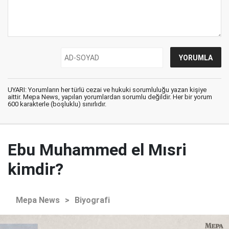
UYARI: Yorumların her türlü cezai ve hukuki sorumluluğu yazan kişiye
aittir. Mepa News, yapılan yorumlardan sorumlu değildir. Her bir yorum
600 karakterle (boşluklu) sınırlıdır.
Ebu Muhammed el Mısri
kimdir?
Mepa News
>
Biyografi