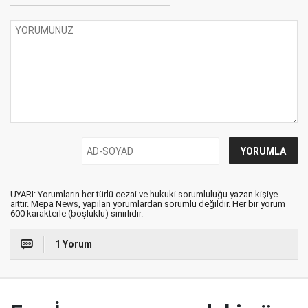
UYARI: Yorumların her türlü cezai ve hukuki sorumluluğu yazan kişiye
aittir. Mepa News, yapılan yorumlardan sorumlu değildir. Her bir yorum
600 karakterle (boşluklu) sınırlıdır.
1 Yorum