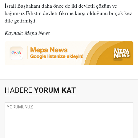
İsrail Başbakanı daha önce de iki devletli çözüm ve
bağımsız Filistin devleti fikrine karşı olduğunu birçok kez
dile getirmişti.
Kaynak: Mepa News
HABERE
YORUM KAT