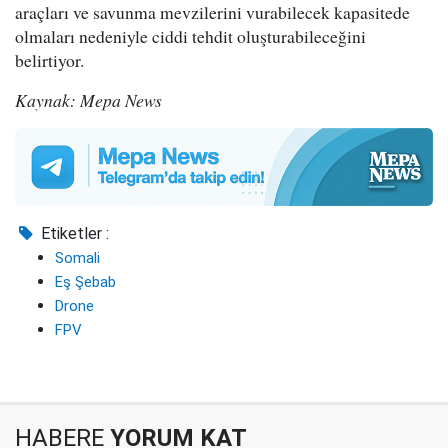
araçları ve savunma mevzilerini vurabilecek kapasitede
olmaları nedeniyle ciddi tehdit oluşturabileceğini
belirtiyor.
Kaynak: Mepa News
Etiketler :
Somali
Eş Şebab
Drone
FPV
HABERE
YORUM KAT