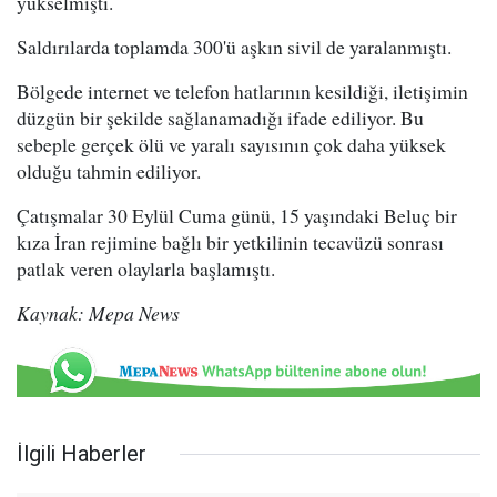
yükselmişti.
Saldırılarda toplamda 300'ü aşkın sivil de yaralanmıştı.
Bölgede internet ve telefon hatlarının kesildiği, iletişimin
düzgün bir şekilde sağlanamadığı ifade ediliyor. Bu
sebeple gerçek ölü ve yaralı sayısının çok daha yüksek
olduğu tahmin ediliyor.
Çatışmalar 30 Eylül Cuma günü, 15 yaşındaki Beluç bir
kıza İran rejimine bağlı bir yetkilinin tecavüzü sonrası
patlak veren olaylarla başlamıştı.
Kaynak: Mepa News
İlgili Haberler