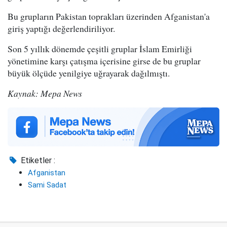
Bu grupların Pakistan toprakları üzerinden Afganistan'a
giriş yaptığı değerlendiriliyor.
Son 5 yıllık dönemde çeşitli gruplar İslam Emirliği
yönetimine karşı çatışma içerisine girse de bu gruplar
büyük ölçüde yenilgiye uğrayarak dağılmıştı.
Kaynak: Mepa News
Etiketler :
Afganistan
Sami Sadat