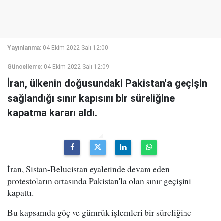
Yayınlanma:
04 Ekim 2022 Salı 12:00
Güncelleme:
04 Ekim 2022 Salı 12:09
İran, ülkenin doğusundaki Pakistan'a geçişin
sağlandığı sınır kapısını bir süreliğine
kapatma kararı aldı.
İran, Sistan-Belucistan eyaletinde devam eden
protestoların ortasında Pakistan'la olan sınır geçişini
kapattı.
Bu kapsamda göç ve gümrük işlemleri bir süreliğine