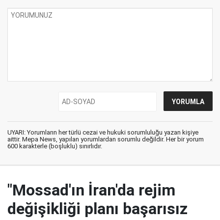
UYARI: Yorumların her türlü cezai ve hukuki sorumluluğu yazan kişiye
aittir. Mepa News, yapılan yorumlardan sorumlu değildir. Her bir yorum
600 karakterle (boşluklu) sınırlıdır.
"Mossad'ın İran'da rejim
değişikliği planı başarısız