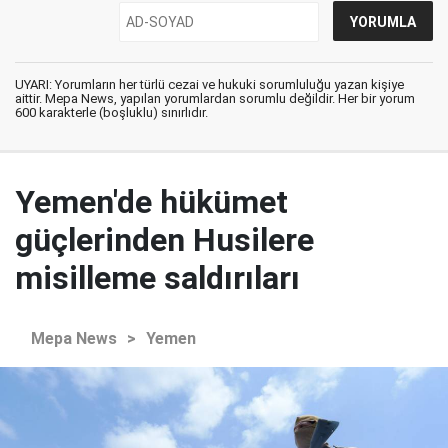
UYARI: Yorumların her türlü cezai ve hukuki sorumluluğu yazan kişiye
aittir. Mepa News, yapılan yorumlardan sorumlu değildir. Her bir yorum
600 karakterle (boşluklu) sınırlıdır.
Yemen'de hükümet
güçlerinden Husilere
misilleme saldırıları
Mepa News
>
Yemen