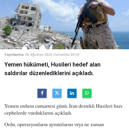
Yayınlanma:
08 Ağustos 2026 Cumartesi 09:50
Yemen hükümeti, Husileri hedef alan
saldırılar düzenlediklerini açıkladı.
Yemen ordusu cumartesi günü, İran destekli Husileri bazı
cephelerde vurduklarını açıkladı.
Ordu, operasyonların ayrıntılarını veya ne zaman