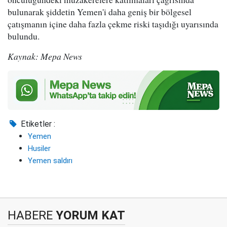
bulunarak şiddetin Yemen'i daha geniş bir bölgesel
çatışmanın içine daha fazla çekme riski taşıdığı uyarısında
bulundu.
Kaynak: Mepa News
Etiketler :
Yemen
Husiler
Yemen saldırı
HABERE
YORUM KAT