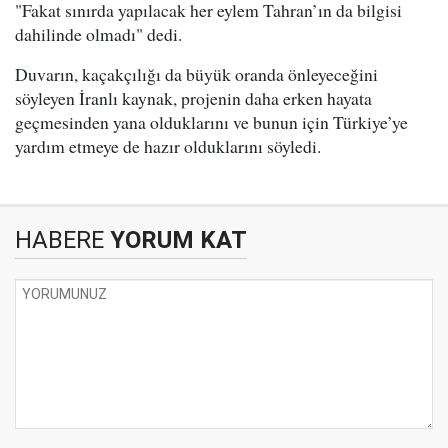
"Fakat sınırda yapılacak her eylem Tahran’ın da bilgisi
dahilinde olmadı" dedi.
Duvarın, kaçakçılığı da büyük oranda önleyeceğini
söyleyen İranlı kaynak, projenin daha erken hayata
geçmesinden yana olduklarını ve bunun için Türkiye’ye
yardım etmeye de hazır olduklarını söyledi.
HABERE
YORUM KAT