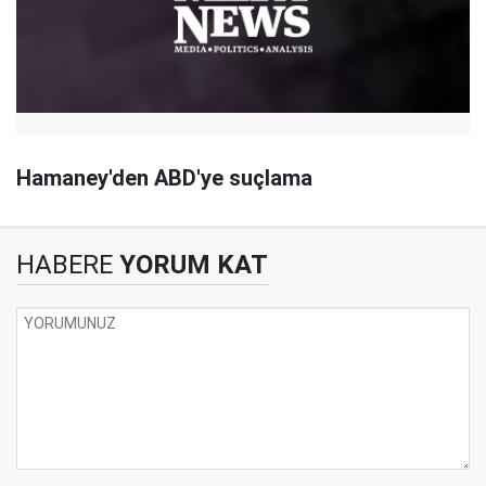
Hamaney'den ABD'ye suçlama
HABERE
YORUM KAT