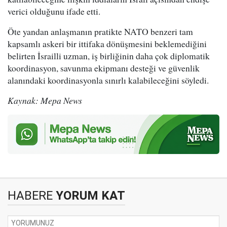
verici olduğunu ifade etti.
Öte yandan anlaşmanın pratikte NATO benzeri tam
kapsamlı askeri bir ittifaka dönüşmesini beklemediğini
belirten İsrailli uzman, iş birliğinin daha çok diplomatik
koordinasyon, savunma ekipmanı desteği ve güvenlik
alanındaki koordinasyonla sınırlı kalabileceğini söyledi.
Kaynak: Mepa News
HABERE
YORUM KAT