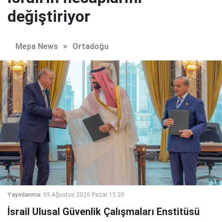
değiştiriyor
Mepa News
>
Ortadoğu
Yayınlanma:
09 Ağustos 2026 Pazar 15:20
İsrail Ulusal Güvenlik Çalışmaları Enstitüsü