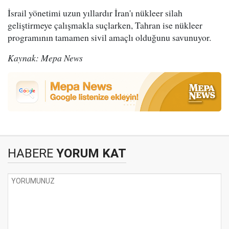
İsrail yönetimi uzun yıllardır İran'ı nükleer silah
geliştirmeye çalışmakla suçlarken, Tahran ise nükleer
programının tamamen sivil amaçlı olduğunu savunuyor.
Kaynak: Mepa News
HABERE
YORUM KAT