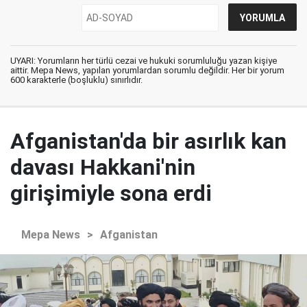
UYARI: Yorumların her türlü cezai ve hukuki sorumluluğu yazan kişiye
aittir. Mepa News, yapılan yorumlardan sorumlu değildir. Her bir yorum
600 karakterle (boşluklu) sınırlıdır.
Afganistan'da bir asırlık kan
davası Hakkani'nin
girişimiyle sona erdi
Mepa News
>
Afganistan