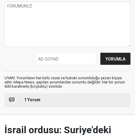
UYARI: Yorumların her türlü cezai ve hukuki sorumluluğu yazan kişiye
aittir. Mepa News, yapılan yorumlardan sorumlu değildir. Her bir yorum
600 karakterle (boşluklu) sınırlıdır.
1 Yorum
İsrail ordusu: Suriye'deki