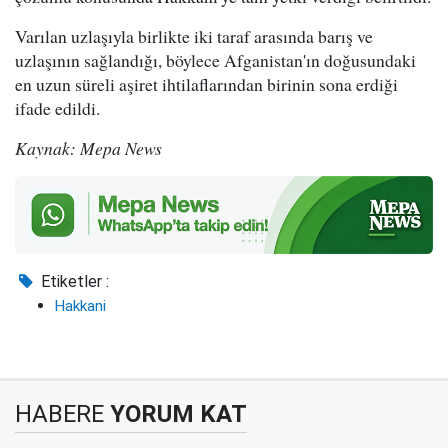
Varılan uzlaşıyla birlikte iki taraf arasında barış ve
uzlaşının sağlandığı, böylece Afganistan'ın doğusundaki
en uzun süreli aşiret ihtilaflarından birinin sona erdiği
ifade edildi.
Kaynak: Mepa News
Etiketler :
Hakkani
HABERE
YORUM KAT