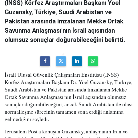
(INSS) Körfez Araştırmaları Başkanı Yoel
Guzansky, Türkiye, Suudi Arabistan ve
Pakistan arasında imzalanan Mekke Ortak
Savunma Anlaşması'nın İsrail açısından
olumsuz sonuçlar doğurabileceğini belirtti.
İsrail Ulusal Güvenlik Çalışmaları Enstitüsü (INSS)
Körfez Araştırmaları Başkanı Dr. Yoel Guzansky, Türkiye,
Suudi Arabistan ve Pakistan arasında imzalanan Mekke
Ortak Savunma Anlaşması'nın İsrail açısından olumsuz
sonuçlar doğurabileceğini, ancak Suudi Arabistan ile olası
normalleşme sürecinin tamamen sona erdiği anlamına
gelmediğini söyledi.
Jerusalem Post'a konuşan Guzansky, anlaşmanın İran ve