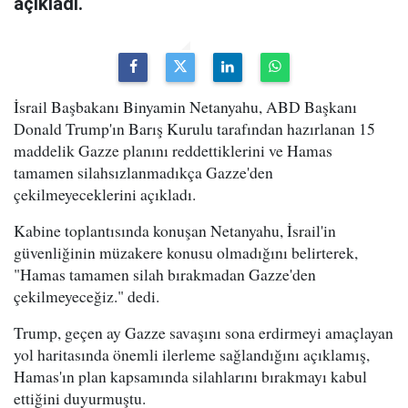
açıkladı.
İsrail Başbakanı Binyamin Netanyahu, ABD Başkanı
Donald Trump'ın Barış Kurulu tarafından hazırlanan 15
maddelik Gazze planını reddettiklerini ve Hamas
tamamen silahsızlanmadıkça Gazze'den
çekilmeyeceklerini açıkladı.
Kabine toplantısında konuşan Netanyahu, İsrail'in
güvenliğinin müzakere konusu olmadığını belirterek,
"Hamas tamamen silah bırakmadan Gazze'den
çekilmeyeceğiz." dedi.
Trump, geçen ay Gazze savaşını sona erdirmeyi amaçlayan
yol haritasında önemli ilerleme sağlandığını açıklamış,
Hamas'ın plan kapsamında silahlarını bırakmayı kabul
ettiğini duyurmuştu.