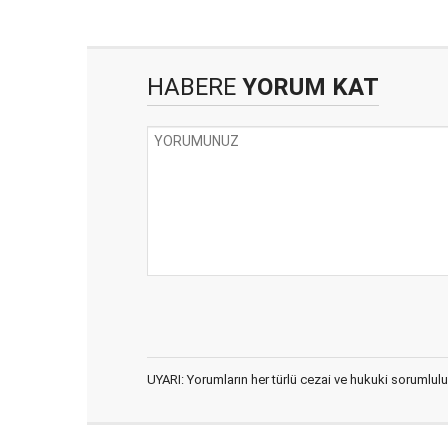
HABERE
YORUM KAT
UYARI: Yorumların her türlü cezai ve hukuki sorumlulu