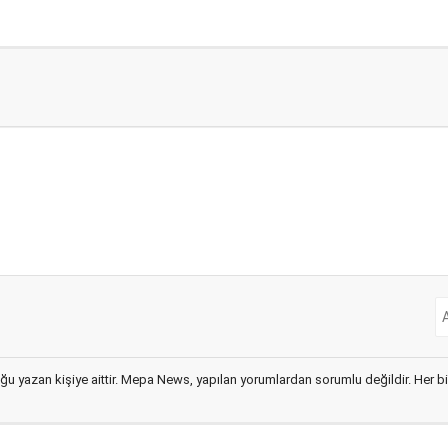
ğu yazan kişiye aittir. Mepa News, yapılan yorumlardan sorumlu değildir. Her bir 