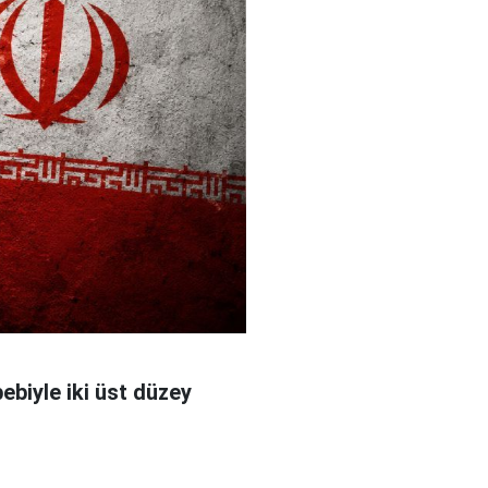
bebiyle iki üst düzey