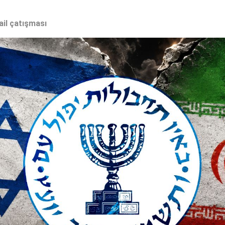
ail çatışması