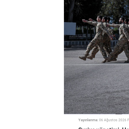
Yayınlanma:
06 Ağustos 2026 