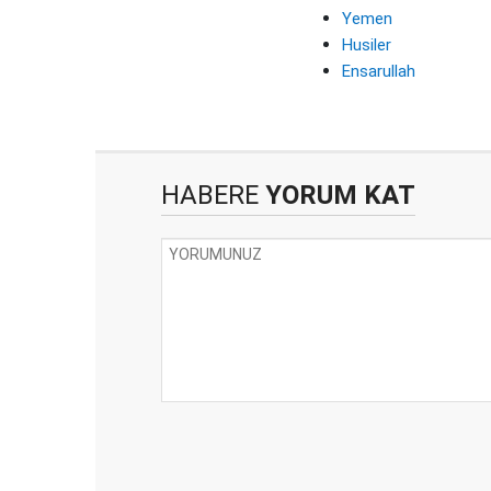
Yemen
Husiler
Ensarullah
HABERE
YORUM KAT