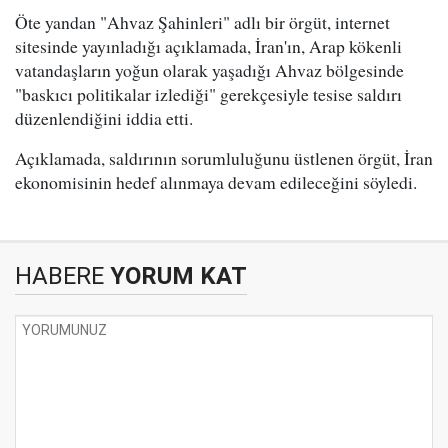
Öte yandan "Ahvaz Şahinleri" adlı bir örgüt, internet
sitesinde yayınladığı açıklamada, İran'ın, Arap kökenli
vatandaşların yoğun olarak yaşadığı Ahvaz bölgesinde
"baskıcı politikalar izlediği" gerekçesiyle tesise saldırı
düzenlendiğini iddia etti.
Açıklamada, saldırının sorumluluğunu üstlenen örgüt, İran
ekonomisinin hedef alınmaya devam edileceğini söyledi.
HABERE
YORUM KAT