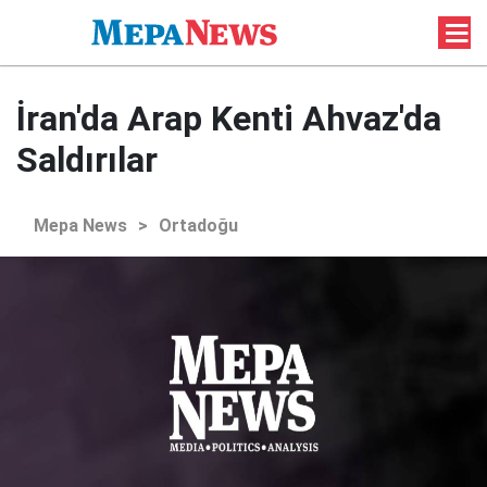
İran'da Arap Kenti Ahvaz'da
Saldırılar
Mepa News
>
Ortadoğu