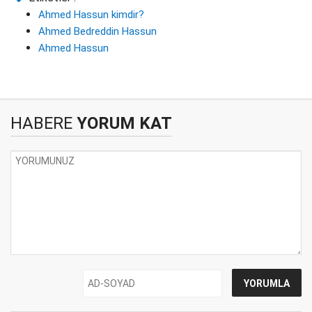
Ahmed Hassun kimdir?
Ahmed Bedreddin Hassun
Ahmed Hassun
HABERE
YORUM KAT