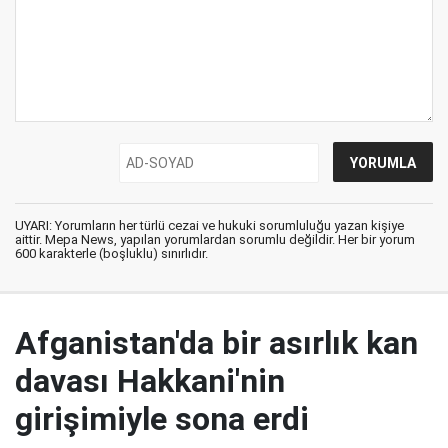
UYARI: Yorumların her türlü cezai ve hukuki sorumluluğu yazan kişiye
aittir. Mepa News, yapılan yorumlardan sorumlu değildir. Her bir yorum
600 karakterle (boşluklu) sınırlıdır.
Afganistan'da bir asırlık kan
davası Hakkani'nin
girişimiyle sona erdi