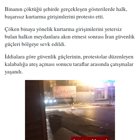
Binanın çöktüğü şehirde gerçekleşen gösterilerde halk,
başarısız kurtarma girişimlerini protesto etti.
Çöken binaya yönelik kurtarma girişimlerini yetersiz
bulan halkın meydanlara akın etmesi sonrası İran güvenlik
güçleri bölgeye sevk edildi.
İddialara göre güvenlik güçlerinin, protestolar düzenleyen
kalabalığa ateş açması sonucu taraflar arasında çatışmalar
yaşandı.