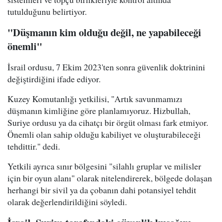
tutulduğunu belirtiyor.
"Düşmanın kim olduğu değil, ne yapabileceği
önemli"
İsrail ordusu, 7 Ekim 2023'ten sonra güvenlik doktrinini
değiştirdiğini ifade ediyor.
Kuzey Komutanlığı yetkilisi, "Artık savunmamızı
düşmanın kimliğine göre planlamıyoruz. Hizbullah,
Suriye ordusu ya da cihatçı bir örgüt olması fark etmiyor.
Önemli olan sahip olduğu kabiliyet ve oluşturabileceği
tehdittir." dedi.
Yetkili ayrıca sınır bölgesini "silahlı gruplar ve milisler
için bir oyun alanı" olarak nitelendirerek, bölgede dolaşan
herhangi bir sivil ya da çobanın dahi potansiyel tehdit
olarak değerlendirildiğini söyledi.