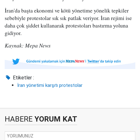
İran'da başta ekonomi ve kötü yönetime yönelik tepkiler
sebebiyle protestolar sık sık patlak veriyor. İran rejimi ise
daha çok şiddet kullanarak protestoları bastırma yoluna
gidiyor.
Kaynak: Mepa News
Etiketler :
İran yönetimi karşıtı protestolar
HABERE
YORUM KAT