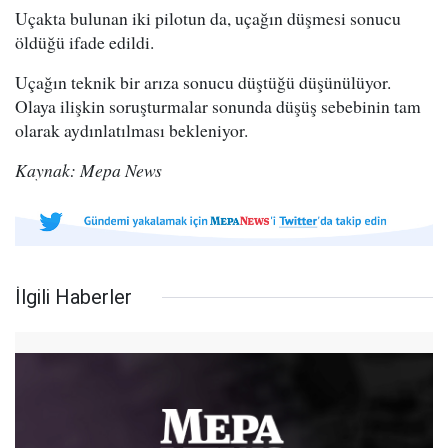
Uçakta bulunan iki pilotun da, uçağın düşmesi sonucu
öldüğü ifade edildi.
Uçağın teknik bir arıza sonucu düştüğü düşünülüyor.
Olaya ilişkin soruşturmalar sonunda düşüş sebebinin tam
olarak aydınlatılması bekleniyor.
Kaynak: Mepa News
İlgili Haberler