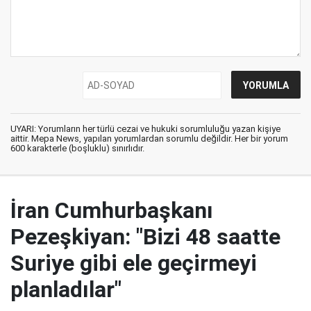
UYARI: Yorumların her türlü cezai ve hukuki sorumluluğu yazan kişiye
aittir. Mepa News, yapılan yorumlardan sorumlu değildir. Her bir yorum
600 karakterle (boşluklu) sınırlıdır.
İran Cumhurbaşkanı
Pezeşkiyan: "Bizi 48 saatte
Suriye gibi ele geçirmeyi
planladılar"