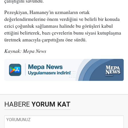
çalıştığını savundu.
Pezeşkiyan, Hamaney'in uzmanların ortak
değerlendirmelerine önem verdiğini ve belirli bir konuda
ezici çoğunluk sağlanması halinde bu görüşleri kabul
ettiğini belirterek, bazı çevrelerin bunu siyasi kutuplaşma
üretmek amacıyla çarpıttığını öne sürdü.
Kaynak: Mepa News
HABERE
YORUM KAT