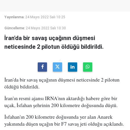
Yayınlanma:
24 Mayıs 2022 Salı 10:25
Güncelleme:
24 Mayıs 2022 Salı 10:30
İran'da bir savaş uçağının düşmesi
neticesinde 2 pilotun öldüğü bildirildi.
İran'da bir savaş uçağının düşmesi neticesinde 2 pilotun
öldüğü bildirildi.
İran'ın resmi ajansı IRNA'nın aktardığı habere göre bir
uçak, İsfahan şehrinin 200 kilometre doğusunda düştü.
İsfahan'ın 200 kilometre doğusunda yer alan Anarek
yakınında düşen uçağın bir F7 savaş jeti olduğu açıklandı.