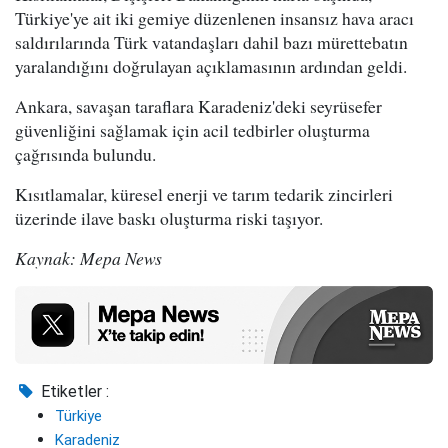
Türkiye'ye ait iki gemiye düzenlenen insansız hava aracı
saldırılarında Türk vatandaşları dahil bazı mürettebatın
yaralandığını doğrulayan açıklamasının ardından geldi.
Ankara, savaşan taraflara Karadeniz'deki seyrüsefer
güvenliğini sağlamak için acil tedbirler oluşturma
çağrısında bulundu.
Kısıtlamalar, küresel enerji ve tarım tedarik zincirleri
üzerinde ilave baskı oluşturma riski taşıyor.
Kaynak: Mepa News
Etiketler :
Türkiye
Karadeniz