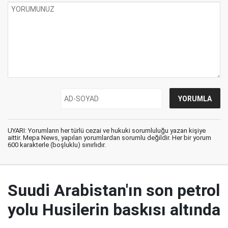
UYARI: Yorumların her türlü cezai ve hukuki sorumluluğu yazan kişiye
aittir. Mepa News, yapılan yorumlardan sorumlu değildir. Her bir yorum
600 karakterle (boşluklu) sınırlıdır.
Suudi Arabistan'ın son petrol
yolu Husilerin baskısı altında