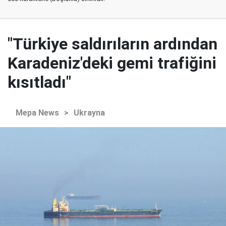
"Türkiye saldırıların ardından
Karadeniz'deki gemi trafiğini
kısıtladı"
Mepa News
>
Ukrayna