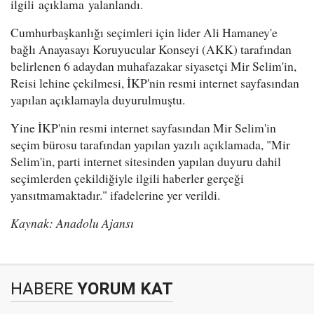
ilgili açıklama yalanlandı.
Cumhurbaşkanlığı seçimleri için lider Ali Hamaney'e
bağlı Anayasayı Koruyucular Konseyi (AKK) tarafından
belirlenen 6 adaydan muhafazakar siyasetçi Mir Selim'in,
Reisi lehine çekilmesi, İKP'nin resmi internet sayfasından
yapılan açıklamayla duyurulmuştu.
Yine İKP'nin resmi internet sayfasından Mir Selim'in
seçim bürosu tarafından yapılan yazılı açıklamada, "Mir
Selim'in, parti internet sitesinden yapılan duyuru dahil
seçimlerden çekildiğiyle ilgili haberler gerçeği
yansıtmamaktadır." ifadelerine yer verildi.
Kaynak: Anadolu Ajansı
HABERE
YORUM KAT