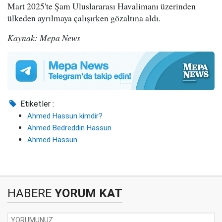
Mart 2025'te Şam Uluslararası Havalimanı üzerinden
ülkeden ayrılmaya çalışırken gözaltına aldı.
Kaynak: Mepa News
Etiketler :
Ahmed Hassun kimdir?
Ahmed Bedreddin Hassun
Ahmed Hassun
HABERE
YORUM KAT