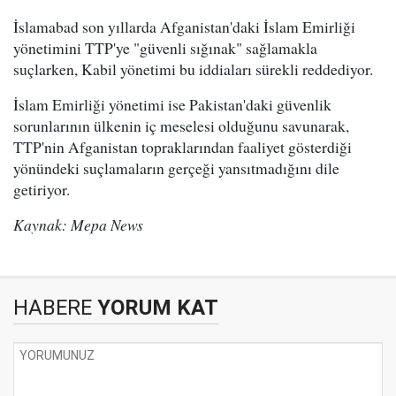
İslamabad son yıllarda Afganistan'daki İslam Emirliği
yönetimini TTP'ye "güvenli sığınak" sağlamakla
suçlarken, Kabil yönetimi bu iddiaları sürekli reddediyor.
İslam Emirliği yönetimi ise Pakistan'daki güvenlik
sorunlarının ülkenin iç meselesi olduğunu savunarak,
TTP'nin Afganistan topraklarından faaliyet gösterdiği
yönündeki suçlamaların gerçeği yansıtmadığını dile
getiriyor.
Kaynak: Mepa News
HABERE
YORUM KAT