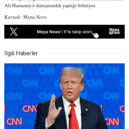
Ali Hamaney'e danışmanlık yaptığı biliniyor.
Kaynak: Mepa News
İlgili Haberler