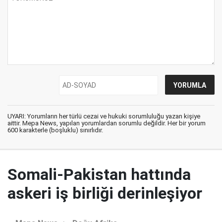
UYARI: Yorumların her türlü cezai ve hukuki sorumluluğu yazan kişiye
aittir. Mepa News, yapılan yorumlardan sorumlu değildir. Her bir yorum
600 karakterle (boşluklu) sınırlıdır.
Somali-Pakistan hattında
askeri iş birliği derinleşiyor