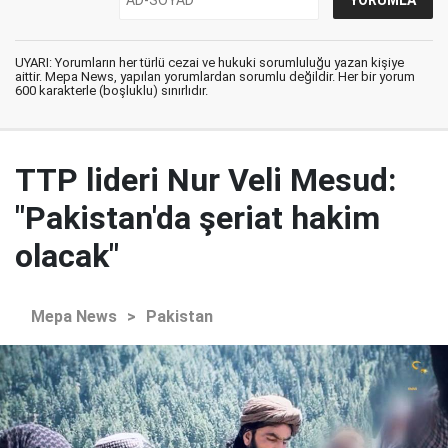
UYARI: Yorumların her türlü cezai ve hukuki sorumluluğu yazan kişiye
aittir. Mepa News, yapılan yorumlardan sorumlu değildir. Her bir yorum
600 karakterle (boşluklu) sınırlıdır.
TTP lideri Nur Veli Mesud:
"Pakistan'da şeriat hakim
olacak"
Mepa News
>
Pakistan