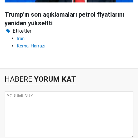
Trump'ın son açıklamaları petrol fiyatlarını
yeniden yükseltti
Etiketler :
İran
Kemal Harrazi
HABERE
YORUM KAT