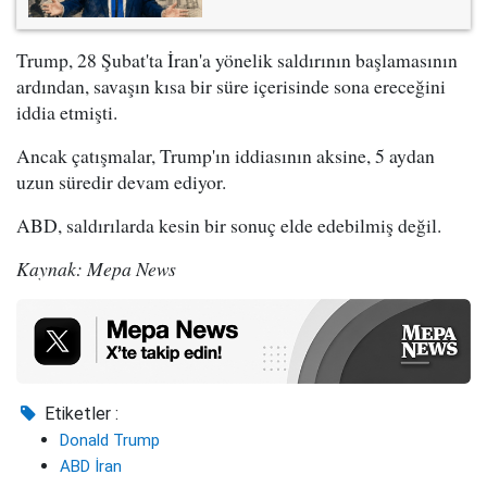
Trump, 28 Şubat'ta İran'a yönelik saldırının başlamasının
ardından, savaşın kısa bir süre içerisinde sona ereceğini
iddia etmişti.
Ancak çatışmalar, Trump'ın iddiasının aksine, 5 aydan
uzun süredir devam ediyor.
ABD, saldırılarda kesin bir sonuç elde edebilmiş değil.
Kaynak: Mepa News
Etiketler :
Donald Trump
ABD İran