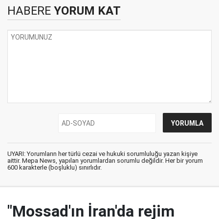
HABERE
YORUM KAT
UYARI: Yorumların her türlü cezai ve hukuki sorumluluğu yazan kişiye
aittir. Mepa News, yapılan yorumlardan sorumlu değildir. Her bir yorum
600 karakterle (boşluklu) sınırlıdır.
"Mossad'ın İran'da rejim