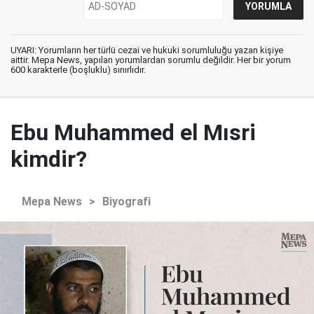
UYARI: Yorumların her türlü cezai ve hukuki sorumluluğu yazan kişiye
aittir. Mepa News, yapılan yorumlardan sorumlu değildir. Her bir yorum
600 karakterle (boşluklu) sınırlıdır.
Ebu Muhammed el Mısri
kimdir?
Mepa News
>
Biyografi